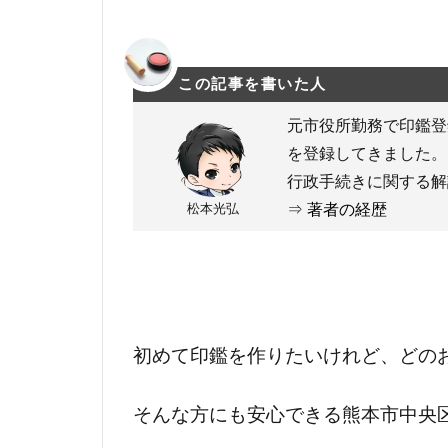
この記事を書いた人
元市役所勤務で印鑑登
を登録してきました。
行政手続きに関する解
松本光弘
⇒
著者の経歴
初めて印鑑を作りたいけれど、どの
そんな方にも安心できる熊本市中央