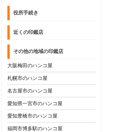
役所手続き
近くの印鑑店
その他の地域の印鑑店
大阪梅田のハンコ屋
札幌市のハンコ屋
名古屋市のハンコ屋
愛知県一宮市のハンコ屋
愛知豊橋市のハンコ屋
福岡市博多駅のハンコ屋