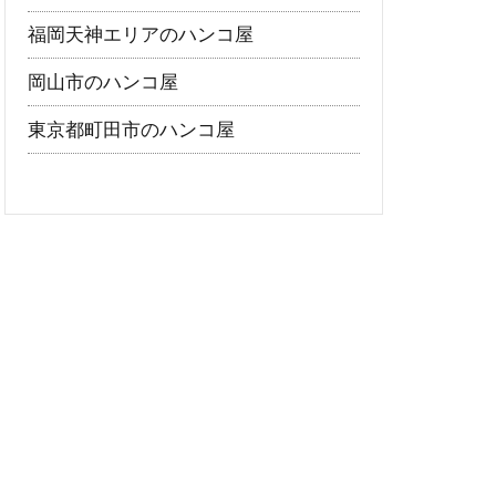
福岡天神エリアのハンコ屋
岡山市のハンコ屋
東京都町田市のハンコ屋