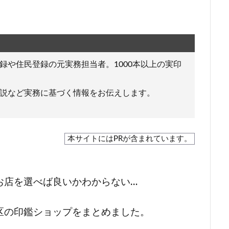
録や住民登録の元実務担当者。1000本以上の実印
説など実務に基づく情報をお伝えします。
本サイトにはPRが含まれています。
お店を選べば良いかわからない…
区の印鑑ショップをまとめました。