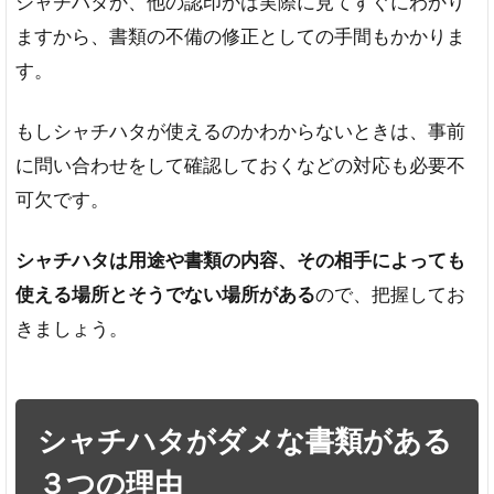
シャチハタか、他の認印かは実際に見てすぐにわかり
ますから、書類の不備の修正としての手間もかかりま
す。
もしシャチハタが使えるのかわからないときは、事前
に問い合わせをして確認しておくなどの対応も必要不
可欠です。
シャチハタは用途や書類の内容、その相手によっても
使える場所とそうでない場所がある
ので、把握してお
きましょう。
シャチハタがダメな書類がある
３つの理由