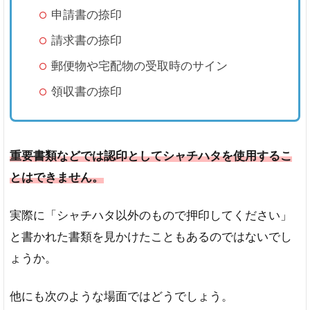
申請書の捺印
請求書の捺印
郵便物や宅配物の受取時のサイン
領収書の捺印
重要書類などでは認印としてシャチハタを使用するこ
とはできません。
実際に「シャチハタ以外のもので押印してください」
と書かれた書類を見かけたこともあるのではないでし
ょうか。
他にも次のような場面ではどうでしょう。