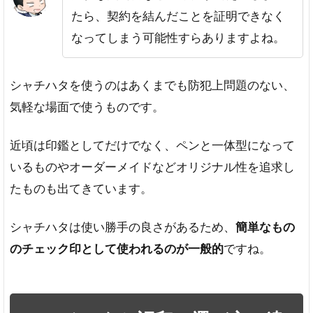
たら、契約を結んだことを証明できなく
なってしまう可能性すらありますよね。
シャチハタを使うのはあくまでも防犯上問題のない、
気軽な場面で使うものです。
近頃は印鑑としてだけでなく、ペンと一体型になって
いるものやオーダーメイドなどオリジナル性を追求し
たものも出てきています。
シャチハタは使い勝手の良さがあるため、
簡単なもの
のチェック印として使われるのが一般的
ですね。