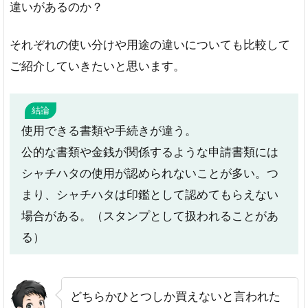
違いがあるのか？
それぞれの使い分けや用途の違いについても比較して
ご紹介していきたいと思います。
結論
使用できる書類や手続きが違う。
公的な書類や金銭が関係するような申請書類には
シャチハタの使用が認められないことが多い。つ
まり、シャチハタは印鑑として認めてもらえない
場合がある。（スタンプとして扱われることがあ
る）
どちらかひとつしか買えないと言われた