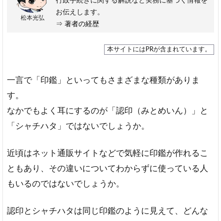
行政手続きに関する解説など実務に基づく情報を
お伝えします。
松本光弘
⇒
著者の経歴
本サイトにはPRが含まれています。
一言で「印鑑」といってもさまざまな種類がありま
す。
なかでもよく耳にするのが「認印（みとめいん）」と
「シャチハタ」ではないでしょうか。
近頃はネット通販サイトなどで気軽に印鑑が作れるこ
ともあり、その違いについてわからずに使っている人
もいるのではないでしょうか。
認印とシャチハタは同じ印鑑のように見えて、どんな