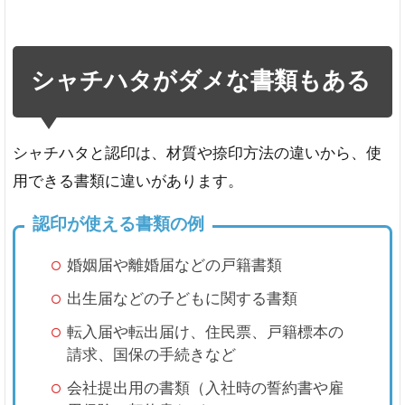
シャチハタがダメな書類もある
シャチハタと認印は、材質や捺印方法の違いから、使
用できる書類に違いがあります。
認印が使える書類の例
婚姻届や離婚届などの戸籍書類
出生届などの子どもに関する書類
転入届や転出届け、住民票、戸籍標本の
請求、国保の手続きなど
会社提出用の書類（入社時の誓約書や雇