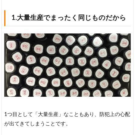
1.大量生産でまったく同じものだから
1つ目として「大量生産」なこともあり、防犯上の心配
が出てきてしまうことです。