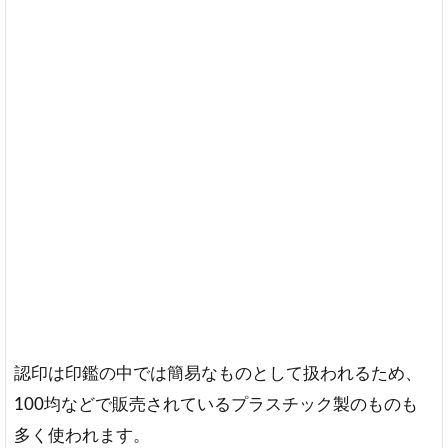
認印は印鑑の中では簡易なものとして扱われるため、
100均などで販売されているプラスチック製のものも
多く使われます。