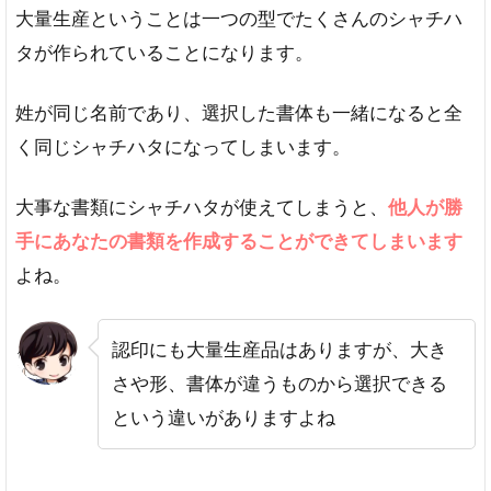
大量生産ということは一つの型でたくさんのシャチハ
タが作られていることになります。
姓が同じ名前であり、選択した書体も一緒になると全
く同じシャチハタになってしまいます。
大事な書類にシャチハタが使えてしまうと、
他人が勝
手にあなたの書類を作成することができてしまいます
よね。
認印にも大量生産品はありますが、大き
さや形、書体が違うものから選択できる
という違いがありますよね