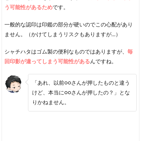
う可能性があるため
です。
一般的な認印は印鑑の部分が硬いのでこの心配があり
ません。（かけてしまうリスクもありますが…）
シャチハタはゴム製の便利なものではありますが、
毎
回印影が違ってしまう可能性がある
んですね。
「あれ、以前○○さんが押したものと違う
けど、本当に○○さんが押したの？」とな
りかねません。