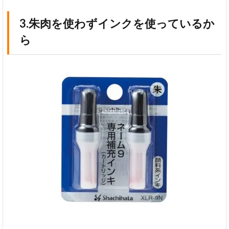
3.朱肉を使わずインクを使っているか
ら