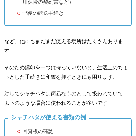
用保険の契約書など）
郵便の転送手続き
など、他にもまだまだ使える場所はたくさんありま
す。
そのため認印を一つは持っていないと、生活上のちょ
っとした手続きに印鑑を押すときにも困ります。
対してシャチハタは簡易なものとして扱われていて、
以下のような場合に使われることが多いです。
シャチハタが使える書類の例
回覧板の確認