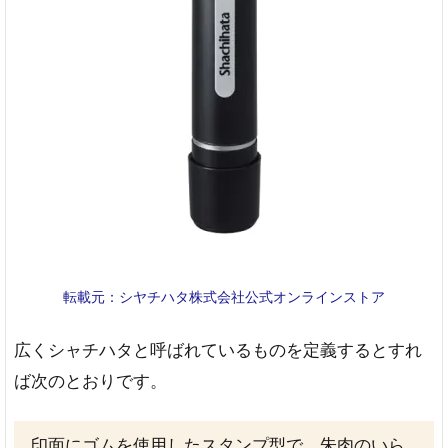
転載元：シヤチハタ株式会社公式オンラインストア
広くシャチハタと呼ばれているものを定義するとすれ
ば次のとおりです。
印面にゴムを使用したスタンプ型で、朱肉のいら