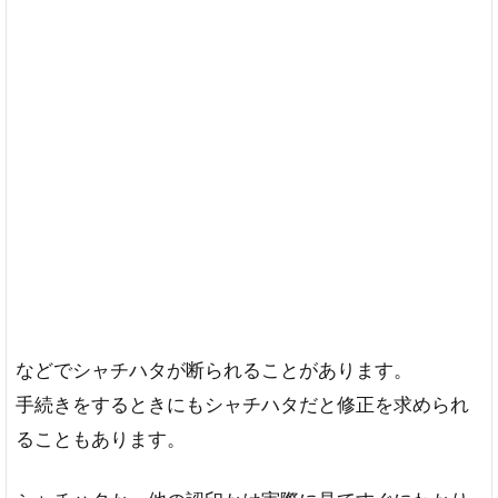
などでシャチハタが断られることがあります。
手続きをするときにもシャチハタだと修正を求められ
ることもあります。