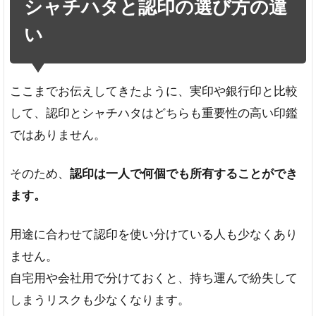
シャチハタと認印の選び方の違
い
ここまでお伝えしてきたように、実印や銀行印と比較
して、認印とシャチハタはどちらも重要性の高い印鑑
ではありません。
そのため、
認印は一人で何個でも所有することができ
ます。
用途に合わせて認印を使い分けている人も少なくあり
ません。
自宅用や会社用で分けておくと、持ち運んで紛失して
しまうリスクも少なくなります。