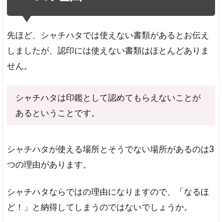
先ほど、シャチハタでは使えない書類があるとお伝え
しましたが、認印には使えない書類はほとんどありま
せん。
シャチハタは印鑑として認めてもらえないことが
あるということです。
シャチハタが使える場所とそうでない場所があるのは3
つの理由があります。
シャチハタならではの理由になりますので、「なるほ
ど！」と納得してしまうのではないでしょうか。