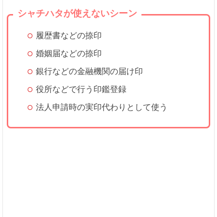
シャチハタが使えないシーン
履歴書などの捺印
婚姻届などの捺印
銀行などの金融機関の届け印
役所などで行う印鑑登録
法人申請時の実印代わりとして使う