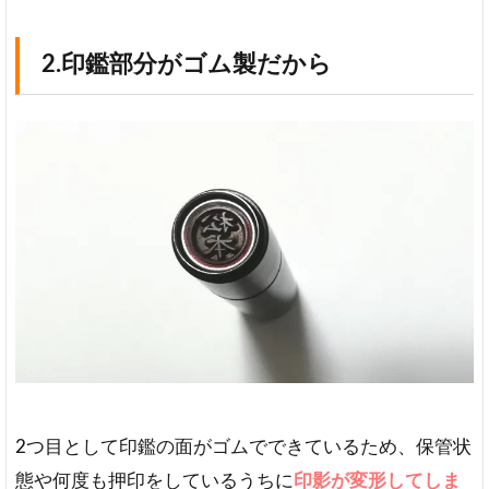
2.印鑑部分がゴム製だから
2つ目として印鑑の面がゴムでできているため、保管状
態や何度も押印をしているうちに
印影が変形してしま