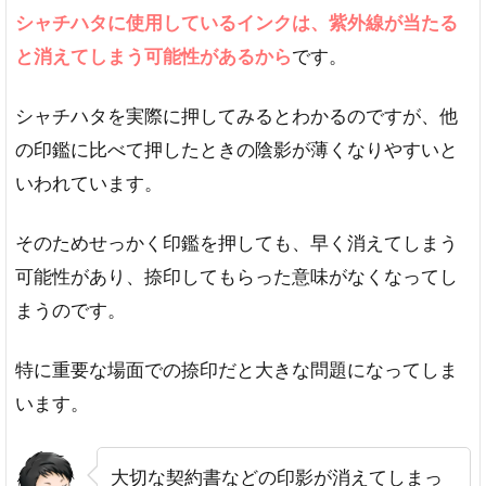
シャチハタに使用しているインクは、紫外線が当たる
と消えてしまう可能性があるから
です。
シャチハタを実際に押してみるとわかるのですが、他
の印鑑に比べて押したときの陰影が薄くなりやすいと
いわれています。
そのためせっかく印鑑を押しても、早く消えてしまう
可能性があり、捺印してもらった意味がなくなってし
まうのです。
特に重要な場面での捺印だと大きな問題になってしま
います。
大切な契約書などの印影が消えてしまっ