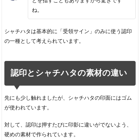
とを指すこともありますから驚きです
ね。
シャチハタは基本的に「受領サイン」のみに使う認印
の一種として考えられています。
認印とシャチハタの素材の違い
先にも少し触れましたが、シャチハタの印面にはゴム
が使われています。
対して、認印は押すたびに印影に違いがでないよう、
硬めの素材で作られています。