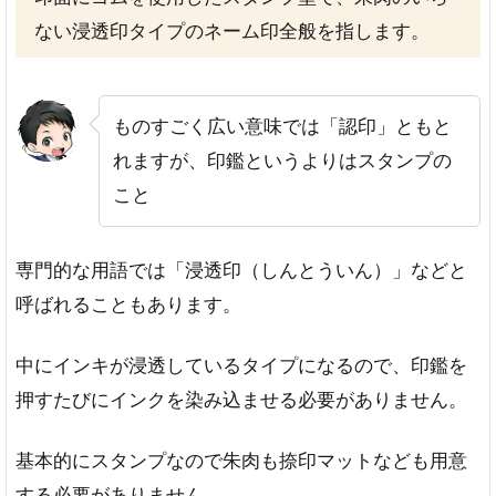
ない浸透印タイプのネーム印全般を指します。
ものすごく広い意味では「認印」ともと
れますが、印鑑というよりはスタンプの
こと
専門的な用語では「浸透印（しんとういん）」などと
呼ばれることもあります。
中にインキが浸透しているタイプになるので、印鑑を
押すたびにインクを染み込ませる必要がありません。
基本的にスタンプなので朱肉も捺印マットなども用意
する必要がありません。