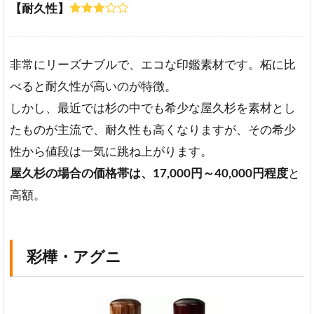
【耐久性】
非常にリーズナブルで、エコな印鑑素材です。柘に比
べると耐久性が高いのが特徴。
しかし、最近では杉の中でも希少な屋久杉を素材とし
たものが主流で、耐久性も高くなりますが、その希少
性から値段は一気に跳ね上がります。
屋久杉の場合の価格帯は、17,000円～40,000円程度
と
高額。
彩樺・アグニ