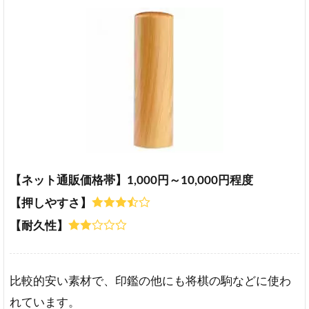
【ネット通販価格帯】1,000円～10,000円程度
【押しやすさ】
【耐久性】
比較的安い素材で、印鑑の他にも将棋の駒などに使わ
れています。