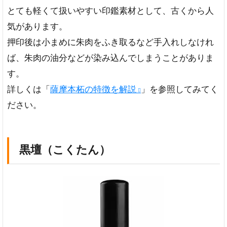
とても軽くて扱いやすい印鑑素材として、古くから人
気があります。
押印後は小まめに朱肉をふき取るなど手入れしなけれ
ば、朱肉の油分などが染み込んでしまうことがありま
す。
詳しくは「
薩摩本柘の特徴を解説
」を参照してみてく
ださい。
黒壇（こくたん）