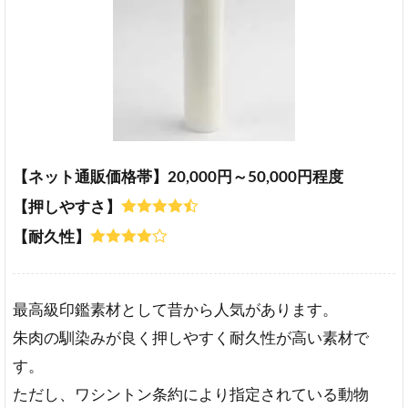
【ネット通販価格帯】20,000円～50,000円程度
【押しやすさ】
【耐久性】
最高級印鑑素材として昔から人気があります。
朱肉の馴染みが良く押しやすく耐久性が高い素材で
す。
ただし、ワシントン条約により指定されている動物