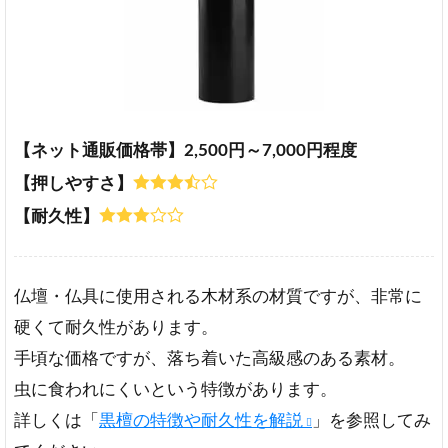
【ネット通販価格帯】2,500円～7,000円程度
【押しやすさ】
【耐久性】
仏壇・仏具に使用される木材系の材質ですが、非常に
硬くて耐久性があります。
手頃な価格ですが、落ち着いた高級感のある素材。
虫に食われにくいという特徴があります。
詳しくは「
黒檀の特徴や耐久性を解説
」を参照してみ