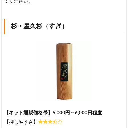
てください。
杉・屋久杉（すぎ）
【ネット通販価格帯】5,000円～6,000円程度
【押しやすさ】