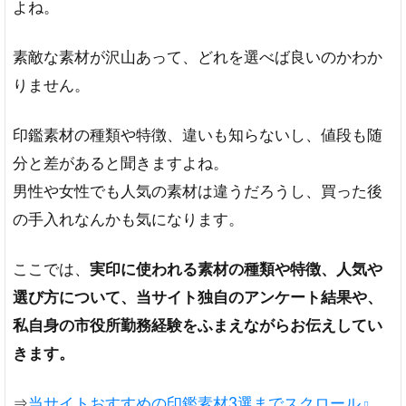
よね。
素敵な素材が沢山あって、どれを選べば良いのかわか
りません。
印鑑素材の種類や特徴、違いも知らないし、値段も随
分と差があると聞きますよね。
男性や女性でも人気の素材は違うだろうし、買った後
の手入れなんかも気になります。
ここでは、
実印に使われる素材の種類や特徴、人気や
選び方について、当サイト独自のアンケート結果や、
私自身の市役所勤務経験をふまえながらお伝えしてい
きます。
⇒
当サイトおすすめの印鑑素材3選までスクロール