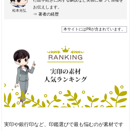
行政手続きに関する解説など実務に基づく情報を
お伝えします。
松本光弘
⇒
著者の経歴
本サイトにはPRが含まれています。
実印や銀行印など、印鑑選びで最も悩むのが素材です