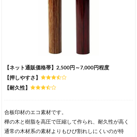
【ネット通販価格帯】2,500円～7,000円程度
【押しやすさ】
【耐久性】
合板印材のエコ素材です。
樺の木と樹脂を高圧で圧縮して作られ、耐久性が高く
通常の木材系の素材よりもひび割れしにくいのが特