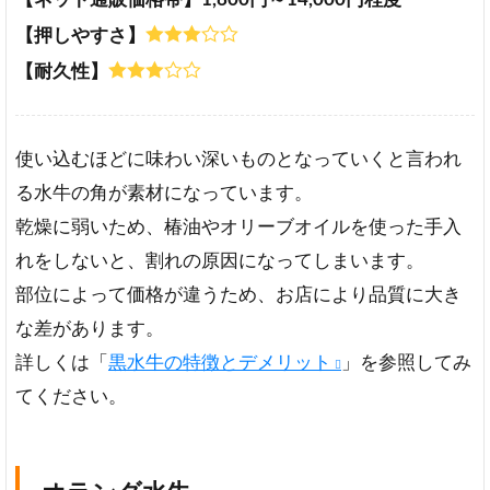
【押しやすさ】
【耐久性】
使い込むほどに味わい深いものとなっていくと言われ
る水牛の角が素材になっています。
乾燥に弱いため、椿油やオリーブオイルを使った手入
れをしないと、割れの原因になってしまいます。
部位によって価格が違うため、お店により品質に大き
な差があります。
詳しくは「
黒水牛の特徴とデメリット
」を参照してみ
てください。