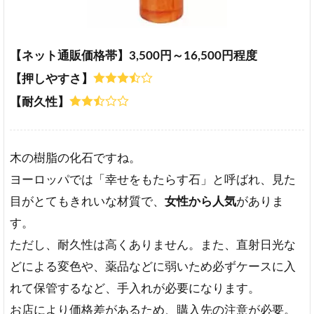
【ネット通販価格帯】3,500円～16,500円程度
【押しやすさ】
【耐久性】
木の樹脂の化石ですね。
ヨーロッパでは「幸せをもたらす石」と呼ばれ、見た
目がとてもきれいな材質で、
女性から人気
がありま
す。
ただし、耐久性は高くありません。また、直射日光な
どによる変色や、薬品などに弱いため必ずケースに入
れて保管するなど、手入れが必要になります。
お店により価格差があるため、購入先の注意が必要。