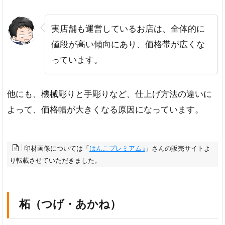
FAQ
実店舗も運営しているお店は、全体的に
値段が高い傾向にあり、価格帯が広くな
っています。
他にも、機械彫りと手彫りなど、仕上げ方法の違いに
よって、価格幅が大きくなる原因になっています。
印材画像については「
はんこプレミアム
」さんの販売サイトよ
り転載させていただきました。
柘（つげ・あかね）