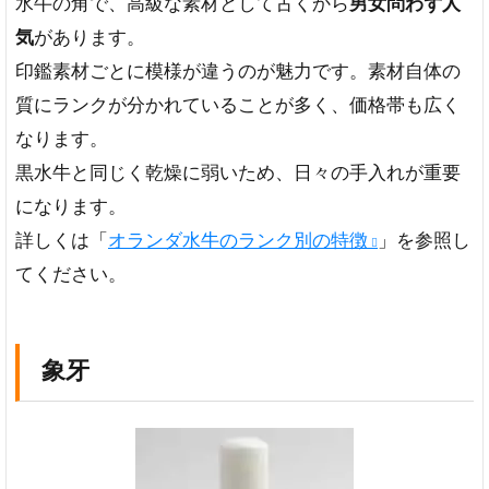
水牛の角で、高級な素材として古くから
男女問わず人
気
があります。
印鑑素材ごとに模様が違うのが魅力です。素材自体の
質にランクが分かれていることが多く、価格帯も広く
なります。
黒水牛と同じく乾燥に弱いため、日々の手入れが重要
になります。
詳しくは「
オランダ水牛のランク別の特徴
」を参照し
てください。
象牙