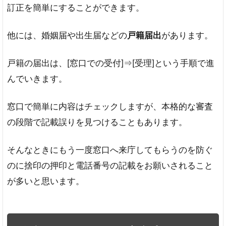
訂正を簡単にすることができます。
他には、婚姻届や出生届などの
戸籍届出
があります。
戸籍の届出は、[窓口での受付]⇒[受理]という手順で進
んでいきます。
窓口で簡単に内容はチェックしますが、本格的な審査
の段階で記載誤りを見つけることもあります。
そんなときにもう一度窓口へ来庁してもらうのを防ぐ
のに捨印の押印と電話番号の記載をお願いされること
が多いと思います。