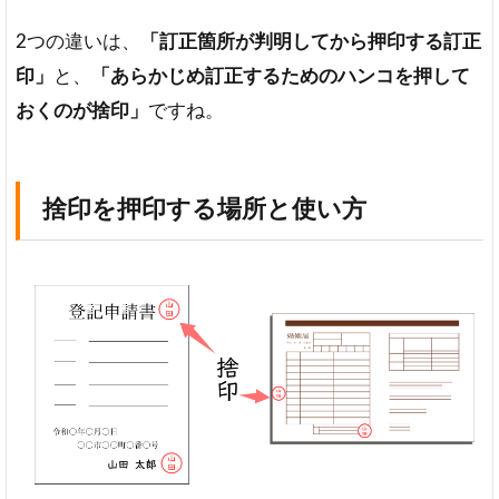
2つの違いは、
「訂正箇所が判明してから押印する訂正
印」
と、
「あらかじめ訂正するためのハンコを押して
おくのが捨印」
ですね。
捨印を押印する場所と使い方