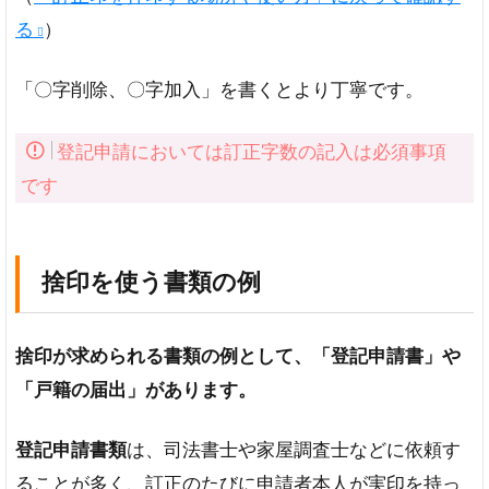
る
）
「〇字削除、〇字加入」を書くとより丁寧です。
登記申請においては訂正字数の記入は必須事項
です
捨印を使う書類の例
捨印が求められる書類の例として、「登記申請書」や
「戸籍の届出」があります。
登記申請書類
は、司法書士や家屋調査士などに依頼す
ることが多く、訂正のたびに申請者本人が実印を持っ