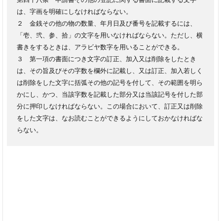
は、字画を明確にしなければならない。
２ 金銭その他の物の数量、年月日及び番号を記載するには、
「壱、弐、参、拾」の文字を用いなければならない。ただし、横
書きをするときは、アラビヤ数字を用いることができる。
３ 第一項の書面につき文字の訂正、加入又は削除をしたとき
は、その旨及びその字数を欄外に記載し、又は訂正、加入若しく
は削除をした文字に括弧その他の記号を付して、その範囲を明ら
かにし、かつ、当該字数を記載した部分又は当該記号を付した部
分に押印しなければならない。この場合において、訂正又は削除
をした文字は、なお読むことができるようにしておかなければな
らない。