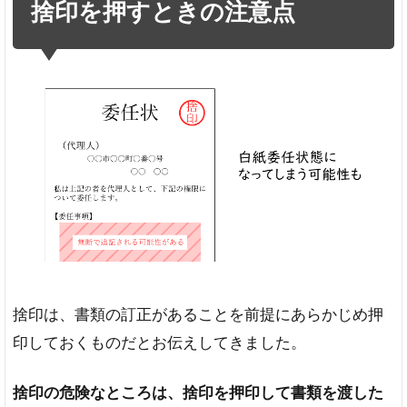
捨印を押すときの注意点
捨印は、書類の訂正があることを前提にあらかじめ押
印しておくものだとお伝えしてきました。
捨印の危険なところは、捨印を押印して書類を渡した