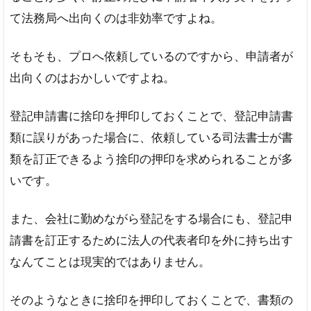
て法務局へ出向くのは非効率ですよね。
そもそも、プロへ依頼しているのですから、申請者が
出向くのはおかしいですよね。
登記申請書に捨印を押印しておくことで、登記申請書
類に誤りがあった場合に、依頼している司法書士が書
類を訂正できるよう捨印の押印を求められることが多
いです。
また、会社に勤めながら登記をする場合にも、登記申
請書を訂正するために法人の代表者印を外に持ち出す
なんてことは現実的ではありません。
そのようなときに捨印を押印しておくことで、書類の