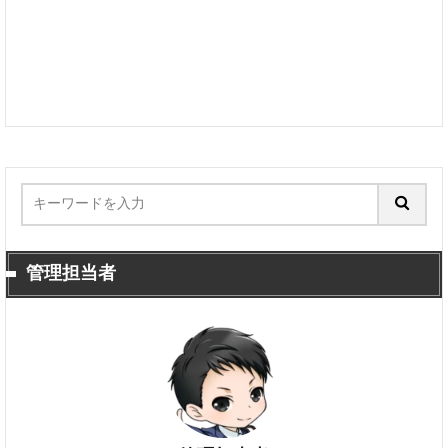
管理担当者