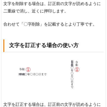
文字を削除する場合は、訂正前の文字が読めるように
二重線で消し、近くに押印します。
合わせて「〇字削除」を記載するとより丁寧です。
文字を訂正する場合の使い方
文字を訂正する場合は、訂正前の文字が読めるように