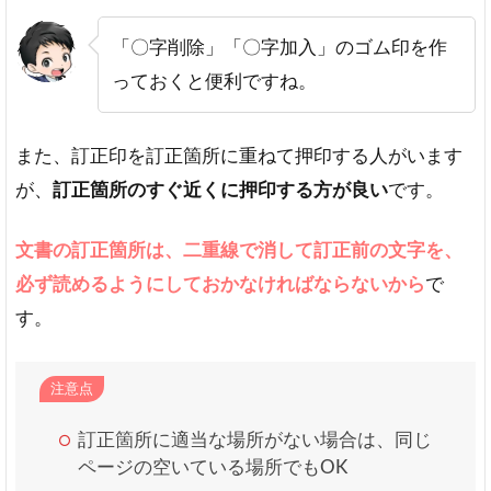
「〇字削除」「〇字加入」のゴム印を作
っておくと便利ですね。
また、訂正印を訂正箇所に重ねて押印する人がいます
が、
訂正箇所のすぐ近くに押印する方が良い
です。
文書の訂正箇所は、二重線で消して訂正前の文字を、
必ず読めるようにしておかなければならないから
で
す。
注意点
訂正箇所に適当な場所がない場合は、同じ
ページの空いている場所でもOK