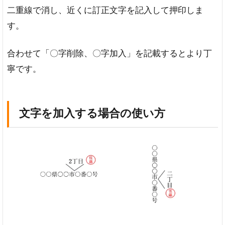
二重線で消し、近くに訂正文字を記入して押印しま
す。
合わせて「〇字削除、〇字加入」を記載するとより丁
寧です。
文字を加入する場合の使い方