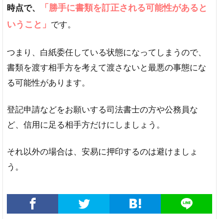
「勝手に書類を訂正される可能性があると
時点で、
いうこと」
です。
つまり、白紙委任している状態になってしまうので、
書類を渡す相手方を考えて渡さないと最悪の事態にな
る可能性があります。
登記申請などをお願いする司法書士の方や公務員な
ど、信用に足る相手方だけにしましょう。
それ以外の場合は、安易に押印するのは避けましょ
う。