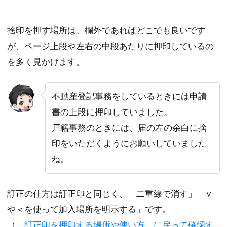
捨印を押す場所は、欄外であればどこでも良いです
が、ページ上段や左右の中段あたりに押印しているの
を多く見かけます。
不動産登記事務をしているときには申請
書の上段に押印していました。
戸籍事務のときには、届の左の余白に捨
印をいただくようにお願いしていました
ね。
訂正の仕方は訂正印と同じく、「二重線で消す」「∨
や＜を使って加入場所を明示する」です。
（
「訂正印を押印する場所や使い方」に戻って確認す