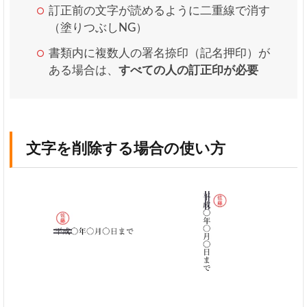
訂正前の文字が読めるように二重線で消す
（塗りつぶしNG）
書類内に複数人の署名捺印（記名押印）が
ある場合は、
すべての人の訂正印が必要
文字を削除する場合の使い方