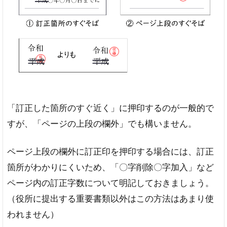
「訂正した箇所のすぐ近く」に押印するのが一般的で
すが、「ページの上段の欄外」でも構いません。
ページ上段の欄外に訂正印を押印する場合には、訂正
箇所がわかりにくいため、「〇字削除〇字加入」など
ページ内の訂正字数について明記しておきましょう。
（役所に提出する重要書類以外はこの方法はあまり使
われません）