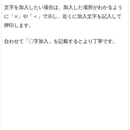
文字を加入したい場合は、加入した場所がわかるよう
に「∨」や「＜」で示し、近くに加入文字を記入して
押印します。
合わせて「〇字加入」を記載するとより丁寧です。