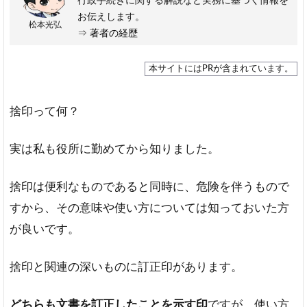
行政手続きに関する解説など実務に基づく情報を
お伝えします。
松本光弘
⇒
著者の経歴
本サイトにはPRが含まれています。
捨印って何？
実は私も役所に勤めてから知りました。
捨印は便利なものであると同時に、危険を伴うもので
すから、その意味や使い方については知っておいた方
が良いです。
捨印と関連の深いものに訂正印があります。
どちらも文書を訂正したことを示す印
ですが、使い方