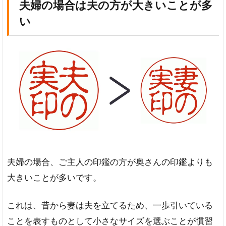
夫婦の場合は夫の方が大きいことが多
い
夫婦の場合、ご主人の印鑑の方が奥さんの印鑑よりも
大きいことが多いです。
これは、昔から妻は夫を立てるため、一歩引いている
ことを表すものとして小さなサイズを選ぶことが慣習