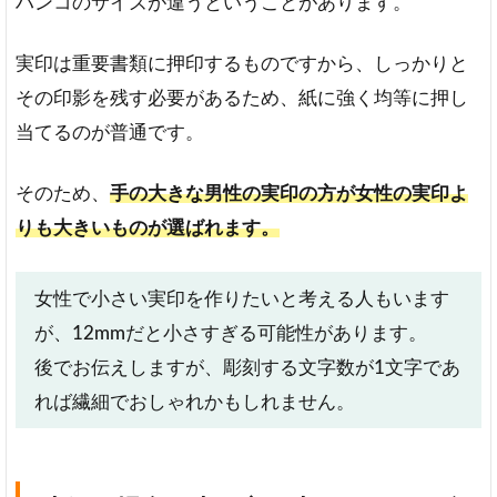
ハンコのサイズが違うということがあります。
実印は重要書類に押印するものですから、しっかりと
その印影を残す必要があるため、紙に強く均等に押し
当てるのが普通です。
そのため、
手の大きな男性の実印の方が女性の実印よ
りも大きいものが選ばれます。
女性で小さい実印を作りたいと考える人もいます
が、12mmだと小さすぎる可能性があります。
後でお伝えしますが、彫刻する文字数が1文字であ
れば繊細でおしゃれかもしれません。