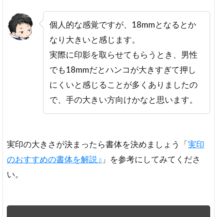
個人的な感覚ですが、18mmとなるとか
なり大きいと感じます。
実際に印影を取らせてもらうとき、男性
でも18mmだとハンコが大きすぎて押し
にくいと感じることが多くありましたの
で、手の大きい方向けかなと思います。
実印の大きさが決まったら書体を決めましょう「
実印
のおすすめの書体を解説
」を参考にしてみてくださ
い。