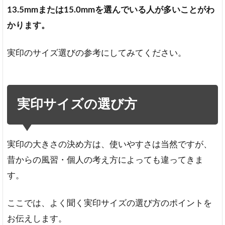
13.5mmまたは15.0mmを選んでいる人が多いことがわ
かります。
実印のサイズ選びの参考にしてみてください。
実印サイズの選び方
実印の大きさの決め方は、使いやすさは当然ですが、
昔からの風習・個人の考え方によっても違ってきま
す。
ここでは、よく聞く実印サイズの選び方のポイントを
お伝えします。