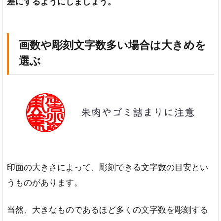
差にするようにしましょう。
画数や彫刻文字数多い場合は大きめを
選ぶ
印面の大きさによって、彫刻できる文字数の目安とい
うものがあります。
当然、大きなものであるほど多くの文字数を彫刻する