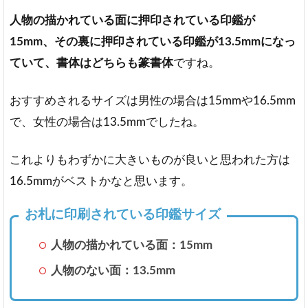
人物の描かれている面に押印されている印鑑が
15mm、その裏に押印されている印鑑が13.5mmになっ
ていて、書体はどちらも篆書体
ですね。
おすすめされるサイズは男性の場合は15mmや16.5mm
で、女性の場合は13.5mmでしたね。
これよりもわずかに大きいものが良いと思われた方は
16.5mmがベストかなと思います。
お札に印刷されている印鑑サイズ
人物の描かれている面：15mm
人物のない面：13.5mm