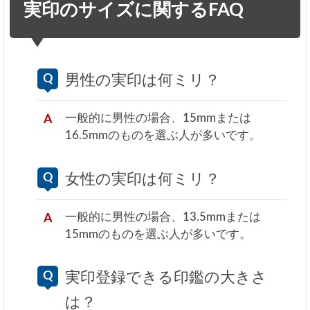
実印のサイズに関するFAQ
男性の実印は何ミリ？
一般的に男性の場合、15mmまたは
16.5mmのものを選ぶ人が多いです。
女性の実印は何ミリ？
一般的に男性の場合、13.5mmまたは
15mmのものを選ぶ人が多いです。
実印登録できる印鑑の大きさ
は？