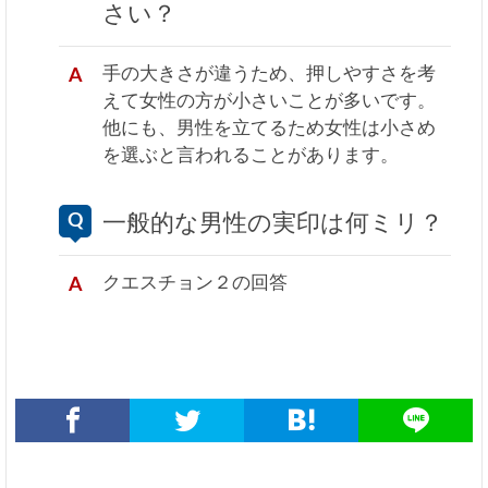
さい？
手の大きさが違うため、押しやすさを考
えて女性の方が小さいことが多いです。
他にも、男性を立てるため女性は小さめ
を選ぶと言われることがあります。
一般的な男性の実印は何ミリ？
クエスチョン２の回答