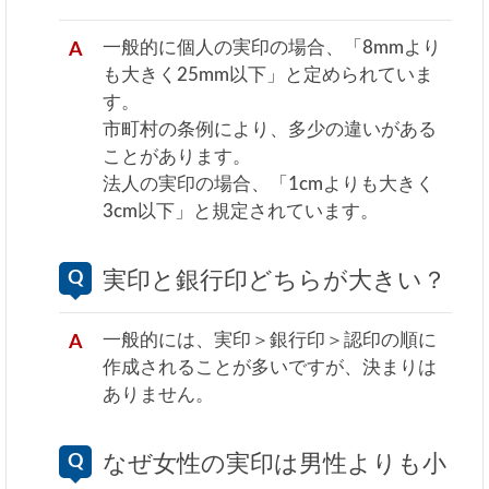
一般的に個人の実印の場合、「8mmより
も大きく25mm以下」と定められていま
す。
市町村の条例により、多少の違いがある
ことがあります。
法人の実印の場合、「1cmよりも大きく
3cm以下」と規定されています。
実印と銀行印どちらが大きい？
一般的には、実印＞銀行印＞認印の順に
作成されることが多いですが、決まりは
ありません。
なぜ女性の実印は男性よりも小