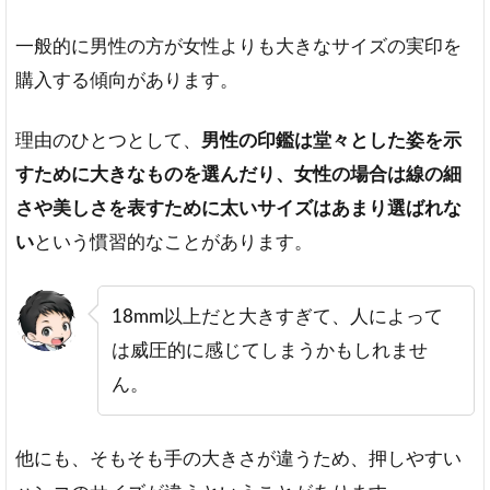
一般的に男性の方が女性よりも大きなサイズの実印を
購入する傾向があります。
理由のひとつとして、
男性の印鑑は堂々とした姿を示
すために大きなものを選んだり、女性の場合は線の細
さや美しさを表すために太いサイズはあまり選ばれな
い
という慣習的なことがあります。
18mm以上だと大きすぎて、人によって
は威圧的に感じてしまうかもしれませ
ん。
他にも、そもそも手の大きさが違うため、押しやすい