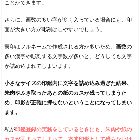
ことができます。
さらに、画数の多い字が多く入っている場合にも、印
面が大きい方が彫刻はしやすいでしょう。
実印はフルネームで作成される方が多いため、画数の
多い漢字や彫刻する文字数が多いと、どうしても文字
が詰め込まれてしまいます。
小さなサイズの印鑑内に文字を詰め込み過ぎた結果、
朱肉やふき取ったあとの紙のカスが残ってしまうた
め、印影が正確に押せないということになってしまい
ます。
私が
印鑑登録の実務をしているときにも、朱肉や紙の
カスが固まってしまって、本来印影として残らないは