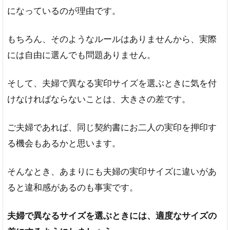
になっているのが理由です。
もちろん、そのようなルールはありませんから、実際
には自由に選んでも問題ありません。
そして、夫婦で異なる実印サイズを選ぶときに気を付
けなければならないことは、大きさの差です。
ご夫婦であれば、同じ契約書にお二人の実印を押印す
る機会もあるかと思います。
そんなとき、あまりにも夫婦の実印サイズに違いがあ
ると違和感があるのも事実です。
夫婦で異なるサイズを選ぶときには、適度なサイズの