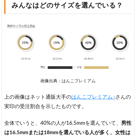
みんなはどのサイズを選んでいる？
画像出典：はんこプレミアム
上の画像はネット通販大手の
はんこプレミアム
さんの
実印の受注割合を示したものです。
全体でいうと、40%の人が16.5mmを選んでいて、
男性
は16.5mmまたは18mmを選んでいる人が多く、女性は