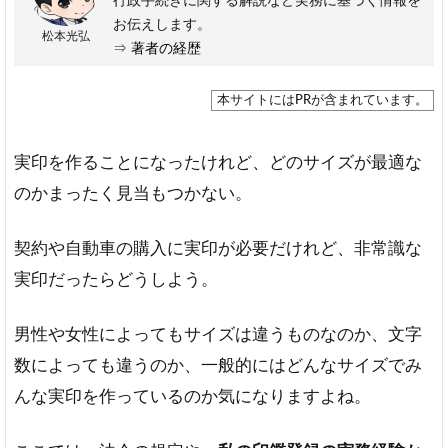
行政手続きに関する解説など実務に基づく情報を
お伝えします。
松本光弘
⇒
著者の経歴
本サイトにはPRが含まれています。
実印を作ることになったけれど、どのサイズが最適な
のかまったく見当もつかない。
契約や自動車の購入に実印が必要だけれど、非常識な
実印だったらどうしよう。
男性や女性によってもサイズは違うものなのか、文字
数によっても違うのか、一般的にはどんなサイズでみ
んな実印を作っているのか気になりますよね。