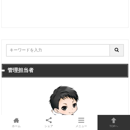
管理担当者
管理担当者
ホーム
シェア
メニュー
TOPへ