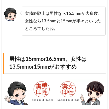
実務経験上は男性なら16.5mmが大多数、
女性なら13.5mmと15mmが半々といった
ところでしたね。
男性は15mmor16.5mm、女性は
13.5mmor15mmがおすすめ