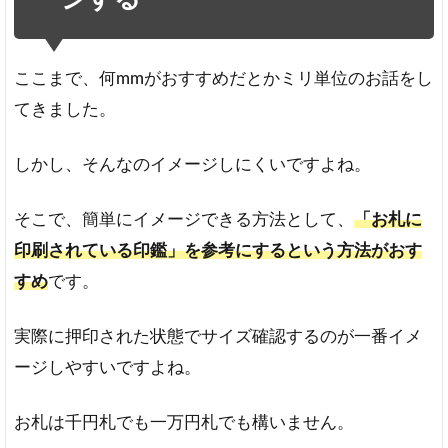
ここまで、何mmがおすすめだとかミリ単位のお話をし
てきました。
しかし、そんなのイメージしにくいですよね。
そこで、簡単にイメージできる方法として、
「お札に
印刷されている印鑑」を参考にするという方法がおす
すめ
です。
実際に押印された状態でサイズ確認するのが一番イメ
ージしやすいですよね。
お札は千円札でも一万円札でも構いません。