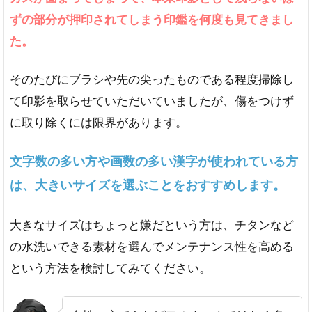
ずの部分が押印されてしまう印鑑を何度も見てきまし
た。
そのたびにブラシや先の尖ったものである程度掃除し
て印影を取らせていただいていましたが、傷をつけず
に取り除くには限界があります。
文字数の多い方や画数の多い漢字が使われている方
は、大きいサイズを選ぶことをおすすめします。
大きなサイズはちょっと嫌だという方は、チタンなど
の水洗いできる素材を選んでメンテナンス性を高める
という方法を検討してみてください。