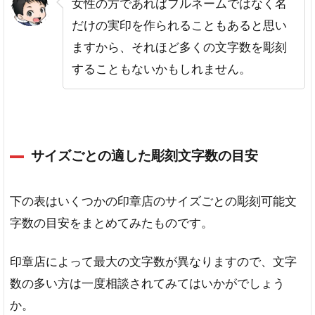
女性の方であればフルネームではなく名
だけの実印を作られることもあると思い
ますから、それほど多くの文字数を彫刻
することもないかもしれません。
サイズごとの適した彫刻文字数の目安
下の表はいくつかの印章店のサイズごとの彫刻可能文
字数の目安をまとめてみたものです。
印章店によって最大の文字数が異なりますので、文字
数の多い方は一度相談されてみてはいかがでしょう
か。