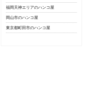
福岡天神エリアのハンコ屋
岡山市のハンコ屋
東京都町田市のハンコ屋