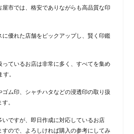
古屋市では、格安でありながらも高品質な印
。
スに優れた店舗をピックアップし、賢く印鑑
扱っているお店は非常に多く、すべてを集め
ます。
やゴム印、シャチハタなどの浸透印の取り扱
ます。
多いですが、即日作成に対応しているお店
ますので、よろしければ購入の参考にしてみ