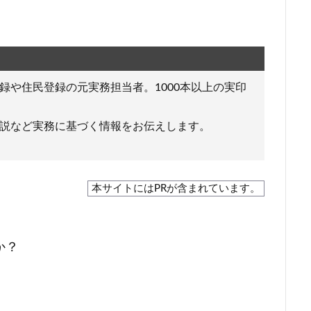
録や住民登録の元実務担当者。1000本以上の実印
説など実務に基づく情報をお伝えします。
本サイトにはPRが含まれています。
か？