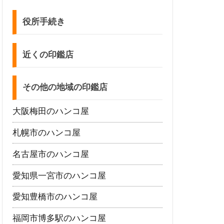
役所手続き
近くの印鑑店
その他の地域の印鑑店
大阪梅田のハンコ屋
札幌市のハンコ屋
名古屋市のハンコ屋
愛知県一宮市のハンコ屋
愛知豊橋市のハンコ屋
福岡市博多駅のハンコ屋