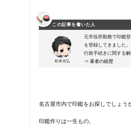
この記事を書いた人
元市役所勤務で印鑑登
を登録してきました。
行政手続きに関する解
松本光弘
⇒
著者の経歴
名古屋市内で印鑑をお探しでしょう
印鑑作りは一生もの。