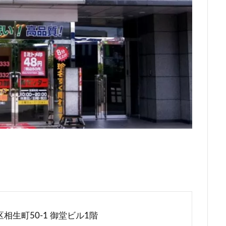
相生町50-1 御堂ビル1階