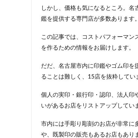
しかし、価格も気になるところ。名
鑑を提供する専門店が多数あります
この記事では、コストパフォーマン
を作るための情報をお届けします。
だだ、名古屋市内に印鑑やゴム印を
ることは難しく、15店を抜粋してい
個人の実印・銀行印・認印、法人印
いがあるお店をリストアップしてい
市内には手彫り彫刻のお店が非常に
や、既製印の販売もあるお店もあり