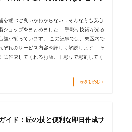
舗を選べば良いかわからない… そんな方も安心
鑑ショップをまとめました。 手彫り技術が光る
店舗が揃っています。 この記事では、東区内で
れぞれのサービス内容を詳しく解説します。 そ
ぐに作成してくれるお店、手彫りで彫刻してく
続きを読む
ガイド：匠の技と便利な即日作成サ