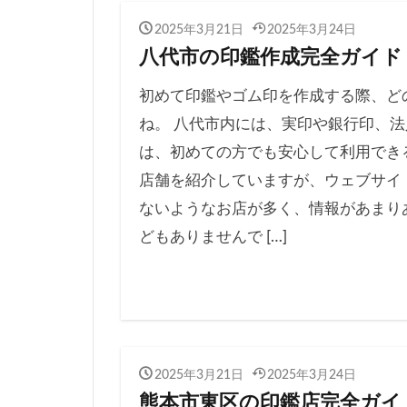
2025年3月21日
2025年3月24日
八代市の印鑑作成完全ガイド
初めて印鑑やゴム印を作成する際、ど
ね。 八代市内には、実印や銀行印、法
は、初めての方でも安心して利用でき
店舗を紹介していますが、ウェブサイ
ないようなお店が多く、情報があまり
どもありませんで […]
2025年3月21日
2025年3月24日
熊本市東区の印鑑店完全ガイ