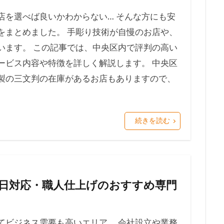
店を選べば良いかわからない… そんな方にも安
をまとめました。 手彫り技術が自慢のお店や、
います。 この記事では、中央区内で評判の高い
ービス内容や特徴を詳しく解説します。 中央区
製の三文判の在庫があるお店もありますので、
続きを読む
日対応・職人仕上げのおすすめ専門
てビジネス需要も高いエリア。 会社設立や業務