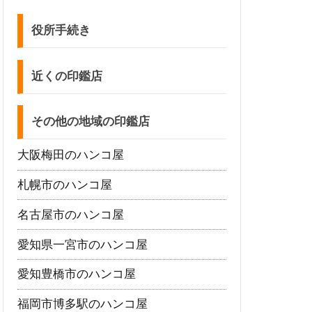
役所手続き
近くの印鑑店
その他の地域の印鑑店
大阪梅田のハンコ屋
札幌市のハンコ屋
名古屋市のハンコ屋
愛知県一宮市のハンコ屋
愛知豊橋市のハンコ屋
福岡市博多駅のハンコ屋