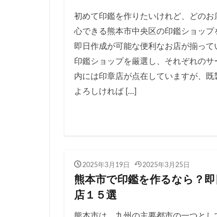
初めて印鑑を作りたいけれど、どのお
心できる熊本市中央区の印鑑ショップ
即日作成が可能な便利なお店が揃って
印鑑ショップを厳選し、それぞれのサ
内には印章店が点在していますが、既
よろしければ […]
2025年3月19日
2025年3月25日
熊本市で印鑑を作るなら？即
店１５選
熊本市は、九州の主要都市の一つとし