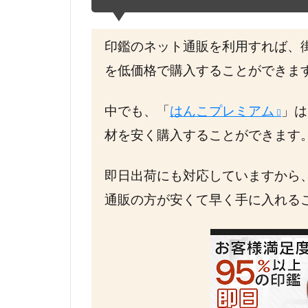
印鑑のネット通販を利用すれば、
を低価格で購入することができま
中でも、「
はんこプレミアム
」は
材を安く購入することができます
即日出荷にも対応していますから
通販の方が安くて早く手に入れる