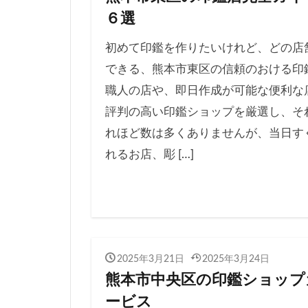
６選
初めて印鑑を作りたいけれど、どの店
できる、熊本市東区の信頼のおける印
職人の店や、即日作成が可能な便利な
評判の高い印鑑ショップを厳選し、そ
れほど数は多くありませんが、当日す
れるお店、彫 […]
2025年3月21日
2025年3月24日
熊本市中央区の印鑑ショップ
ービス