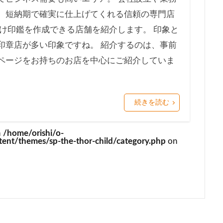
、短納期で確実に仕上げてくれる信頼の専門店
け印鑑を作成できる店舗を紹介します。 印象と
印章店が多い印象ですね。 紹介するのは、事前
ページをお持ちのお店を中心にご紹介していま
続きを読む
n
/home/orishi/o-
ent/themes/sp-the-thor-child/category.php
on