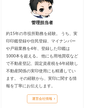
管理担当者
約15年の市役所勤務を経験。 うち、実
印印鑑登録や住民登録、マイナンバー
や戸籍業務を4年、登録した印鑑は
1000本を超える。 他にも用地買収など
で不動産登記、固定資産税を6年経験し
不動産関係の実印使用にも精通してい
ます。 その経験から、実印に関する情
報を丁寧にお伝えします。
運営会社情報