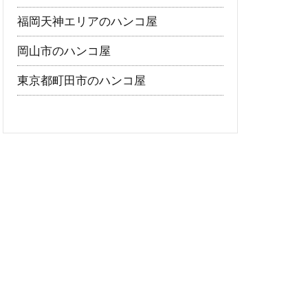
福岡天神エリアのハンコ屋
岡山市のハンコ屋
東京都町田市のハンコ屋