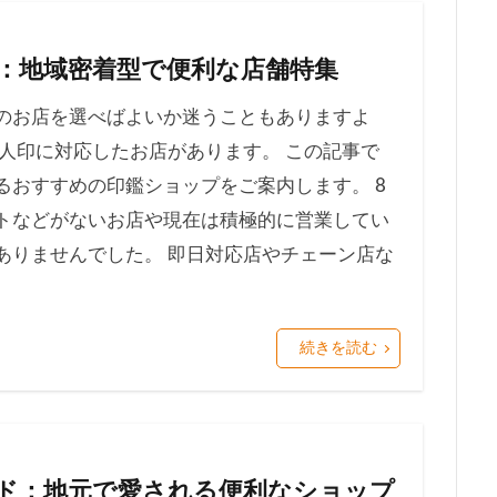
：地域密着型で便利な店舗特集
のお店を選べばよいか迷うこともありますよ
人印に対応したお店があります。 この記事で
るおすすめの印鑑ショップをご案内します。 8
トなどがないお店や現在は積極的に営業してい
ありませんでした。 即日対応店やチェーン店な
続きを読む
ド：地元で愛される便利なショップ