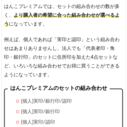
はんこプレミアムでは、セットの組み合わせの数が多
く、
より購入者の希望に合った組み合わせが選べるよ
う
になっています。
例えば、個人であれば「実印と認印」という組み合わ
せはあまりありませんし、法人でも「代表者印・角
印・銀行印」のセットに住所印を加えた4点セットな
ど、いろいろな組み合わせでお得に買うことができる
ようになっています。
はんこプレミアムのセットの組み合わせ
[個人]実印/銀行印/認印
[個人]実印/銀行印
[個人]実印/認印