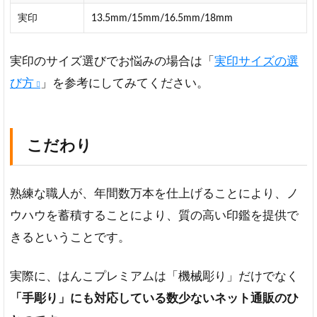
実印
13.5mm/15mm/16.5mm/18mm
実印のサイズ選びでお悩みの場合は「
実印サイズの選
び方
」を参考にしてみてください。
こだわり
熟練な職人が、年間数万本を仕上げることにより、ノ
ウハウを蓄積することにより、質の高い印鑑を提供で
きるということです。
実際に、はんこプレミアムは「機械彫り」だけでなく
「手彫り」にも対応している数少ないネット通販のひ