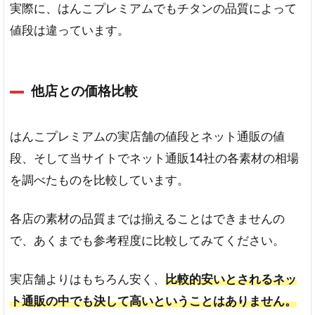
実際に、はんこプレミアムでもチタンの品質によって
値段は違っています。
他店との価格比較
はんこプレミアムの実店舗の値段とネット通販の値
段、そして当サイトでネット通販14社の各素材の相場
を調べたものを比較しています。
各店の素材の品質までは揃えることはできませんの
で、あくまでも参考程度に比較してみてください。
実店舗よりはもちろん安く、
比較的安いとされるネッ
ト通販の中でも決して高いということはありません。