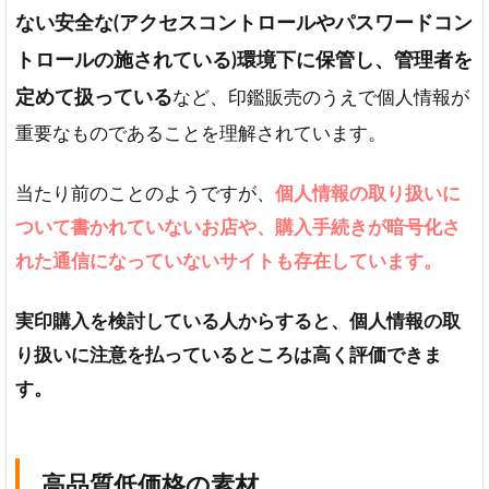
ない安全な(アクセスコントロールやパスワードコン
トロールの施されている)環境下に保管し、管理者を
定めて扱っている
など、印鑑販売のうえで個人情報が
重要なものであることを理解されています。
当たり前のことのようですが、
個人情報の取り扱いに
ついて書かれていないお店や、購入手続きが暗号化さ
れた通信になっていないサイトも存在しています。
実印購入を検討している人からすると、個人情報の取
り扱いに注意を払っているところは高く評価できま
す。
高品質低価格の素材