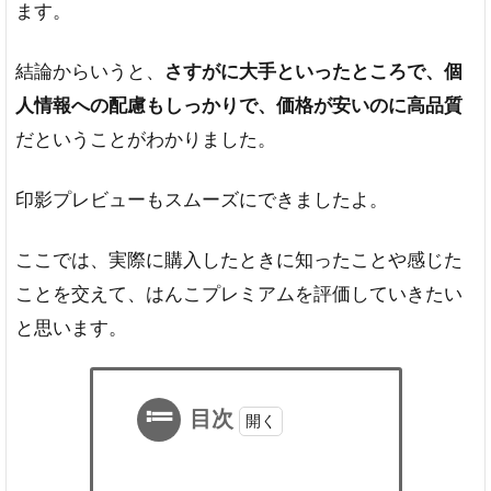
ます。
結論からいうと、
さすがに大手といったところで、個
人情報への配慮もしっかりで、価格が安いのに高品質
だということがわかりました。
印影プレビューもスムーズにできましたよ。
ここでは、実際に購入したときに知ったことや感じた
ことを交えて、はんこプレミアムを評価していきたい
と思います。
目次
1