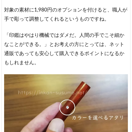
対象の素材に1,980円のオプションを付けると、職人が
手で彫って調整してくれるというものですね。
「印鑑はやはり機械ではダメだ。人間の手でこそ細か
なことができる。」とお考えの方にとっては、ネット
通販であっても安心して購入できるポイントになるか
もしれません。