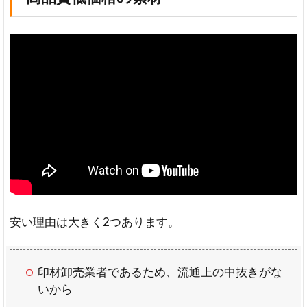
安い理由は大きく2つあります。
印材卸売業者であるため、流通上の中抜きがな
いから