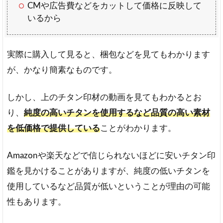
CMや広告費などをカットして価格に反映して
いるから
実際に購入して見ると、梱包などを見てもわかります
が、かなり簡素なものです。
しかし、上のチタン印材の動画を見てもわかるとお
り、
純度の高いチタンを使用するなど品質の高い素材
を低価格で提供している
ことがわかります。
Amazonや楽天などで信じられないほどに安いチタン印
鑑を見かけることがありますが、純度の低いチタンを
使用しているなど品質が低いということが理由の可能
性もあります。