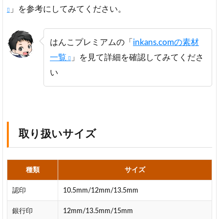
」を参考にしてみてください。
はんこプレミアムの「
inkans.comの素材
一覧
」を見て詳細を確認してみてくださ
い
取り扱いサイズ
種類
サイズ
認印
10.5mm/12mm/13.5mm
銀行印
12mm/13.5mm/15mm