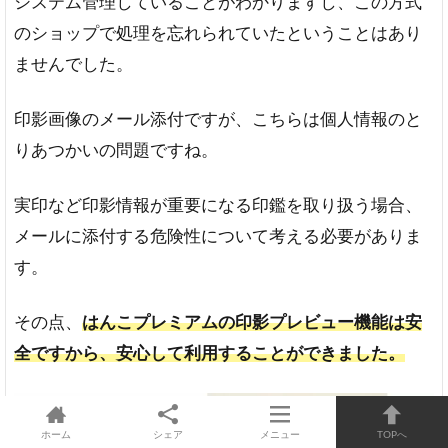
システム管理していることがわかりますし、この方式
のショップで処理を忘れられていたということはあり
ませんでした。
印影画像のメール添付ですが、こちらは個人情報のと
りあつかいの問題ですね。
実印など印影情報が重要になる印鑑を取り扱う場合、
メールに添付する危険性について考える必要がありま
す。
その点、
はんこプレミアムの印影プレビュー機能は安
全ですから、安心して利用することができました。
ホーム
シェア
メニュー
TOPへ