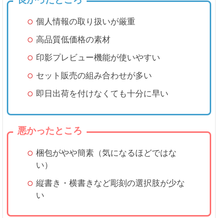
良かったところ
個人情報の取り扱いが厳重
高品質低価格の素材
印影プレビュー機能が使いやすい
セット販売の組み合わせが多い
即日出荷を付けなくても十分に早い
悪かったところ
梱包がやや簡素（気になるほどではな
い）
縦書き・横書きなど彫刻の選択肢が少な
い