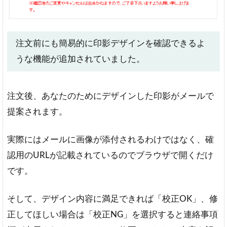
注文前にも簡易的に印影デザインを確認できるよ
うな機能が追加されていました。
注文後、あなたのためにデザインした印影がメールで
提案されます。
実際にはメールに画像が添付されるわけではなく、確
認用のURLが記載されているのでブラウザで開くだけ
です。
そして、デザイン内容に満足できれば「校正OK」、修
正してほしい場合は「校正NG」を選択すると連絡事項