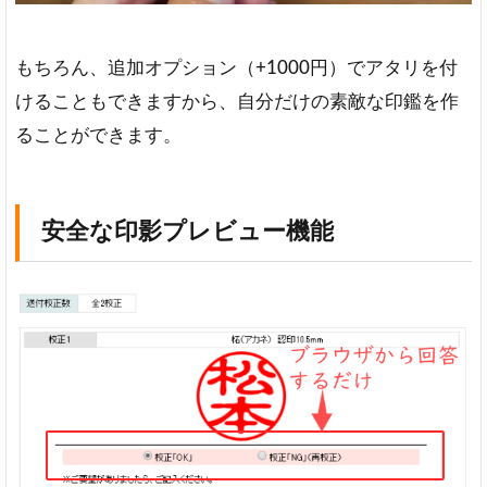
もちろん、追加オプション（+1000円）でアタリを付
けることもできますから、自分だけの素敵な印鑑を作
ることができます。
安全な印影プレビュー機能