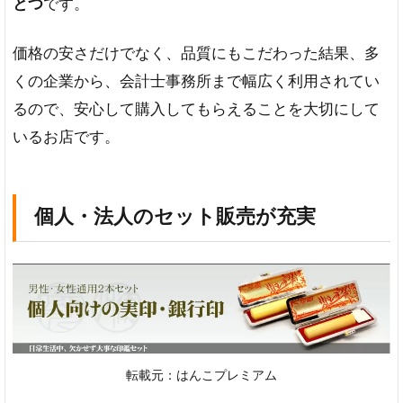
とつ
です。
価格の安さだけでなく、品質にもこだわった結果、多
くの企業から、会計士事務所まで幅広く利用されてい
るので、安心して購入してもらえることを大切にして
いるお店です。
個人・法人のセット販売が充実
転載元：はんこプレミアム