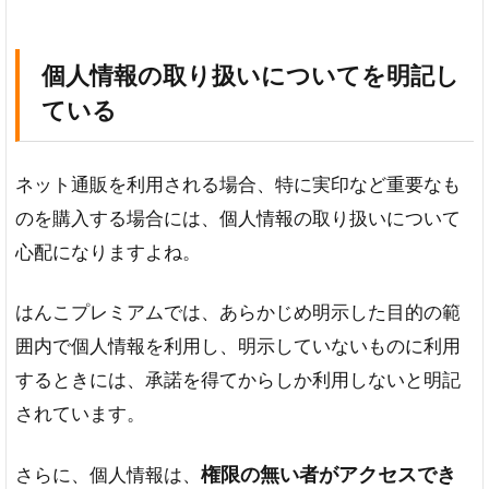
個人情報の取り扱いについてを明記し
ている
ネット通販を利用される場合、特に実印など重要なも
のを購入する場合には、個人情報の取り扱いについて
心配になりますよね。
はんこプレミアムでは、あらかじめ明示した目的の範
囲内で個人情報を利用し、明示していないものに利用
するときには、承諾を得てからしか利用しないと明記
されています。
権限の無い者がアクセスでき
さらに、個人情報は、