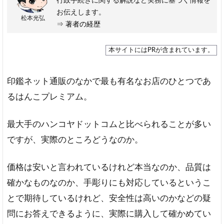
行政手続きに関する解説など実務に基づく情報を
お伝えします。
松本光弘
⇒
著者の経歴
本サイトにはPRが含まれています。
印鑑ネット通販のなかで最も有名なお店のひとつであ
るはんこプレミアム。
最大手のハンコヤドットコムと比べられることが多い
ですが、実際のところどうなのか。
価格は安いと言われているけれど本当なのか、品質は
確かなものなのか、手彫りにも対応しているというこ
とで期待しているけれど、安全性は高いのかなどの疑
問にお答えできるように、実際に購入して確かめてい