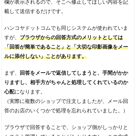
欄が表示されるので、そこへ修正してほしい内容を記
載して送信するだけです。
ハンコヤドットコムでも同じシステムが使われていま
すが、
ブラウザからの回答方式のメリットとしては
「回答が簡単であること」と「大切な印影画像をメー
ルに添付しない」ことがあります。
まず、
回答をメールで返信してしまうと、手間がかか
りますし、相手方がちゃんと処理してくれているのか
心配
になります。
（実際に複数のショップで注文しましたが、メール回
答のお店のいくつかで処理を忘れられていました。）
ブラウザで回答することで、ショップ側がしっかりと