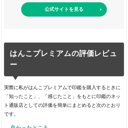
公式サイトを見る
はんこプレミアムの評価レビュ
ー
実際に私がはんこプレミアムで印鑑を購入するときに
「知ったこと」、「感じたこと」をもとに印鑑のネッ
ト通販店としての評価を簡単にまとめると次のとおり
です。