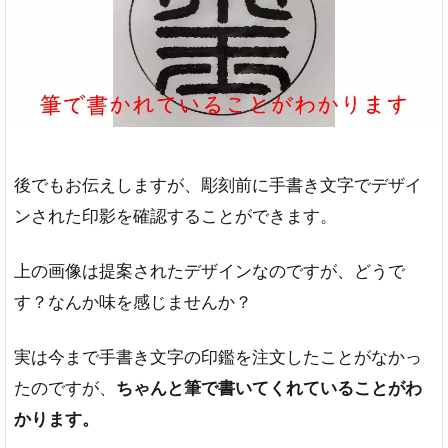
後でもお伝えしますが、彫刻前に手書き文字でデザイ
ンされた印影を確認することができます。
上の画像は提案されたデザインなのですが、どうで
す？なんか味を感じませんか？
実は今まで手書き文字の印鑑を注文したことがなかっ
たのですが、
ちゃんと筆で書いてくれていることがわ
かります。