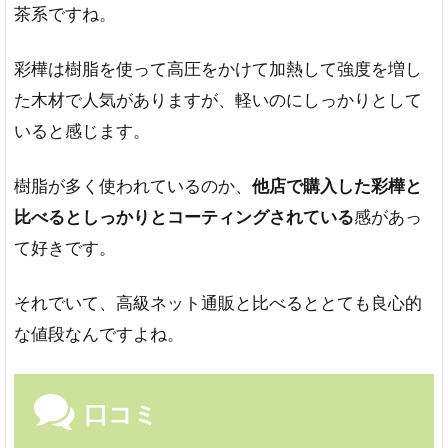
茶系ですね。
彩樺は樹脂を使って高圧をかけて加熱して強度を増し
た木材で人気がありますが、軽いのにしっかりとして
いると感じます。
樹脂が多く使われているのか、
他店で購入した彩樺と
比べるとしっかりとコーティングされている
感があっ
て好きです。
それでいて、高級ネット通販と比べるととても良心的
な値段なんですよね。
口コミ