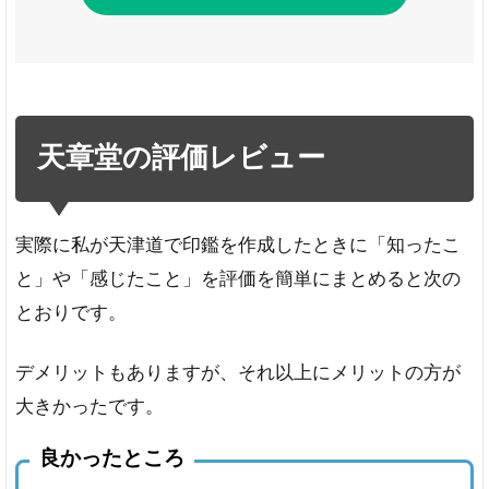
天章堂の評価レビュー
実際に私が天津道で印鑑を作成したときに「知ったこ
と」や「感じたこと」を評価を簡単にまとめると次の
とおりです。
デメリットもありますが、それ以上にメリットの方が
大きかったです。
良かったところ