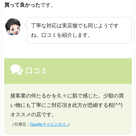
買って良かった
です。
丁寧な対応は実店舗でも同じようです
ね。口コミを紹介します。
口コミ
接客業の何たるかを久々に肌で感じた。少額の買
い物にも丁寧にご対応頂き此方が恐縮する程(^^)
オススメの店です。
（引用元：
Googleマイビジネス
）