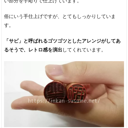
い部分を手彫りで仕上げています。
俗にいう手仕上げですが、とてもしっかりしていま
す。
「サビ」と呼ばれるゴツゴツとしたアレンジがしてあ
るそうで、レトロ感を演出
してくれています。