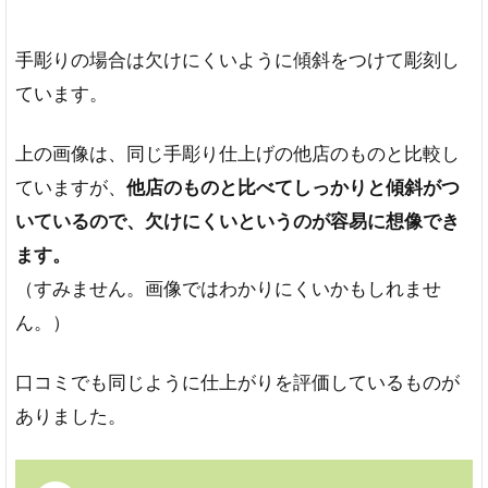
手彫りの場合は欠けにくいように傾斜をつけて彫刻し
ています。
上の画像は、同じ手彫り仕上げの他店のものと比較し
ていますが、
他店のものと比べてしっかりと傾斜がつ
いているので、欠けにくいというのが容易に想像でき
ます。
（すみません。画像ではわかりにくいかもしれませ
ん。）
口コミでも同じように仕上がりを評価しているものが
ありました。