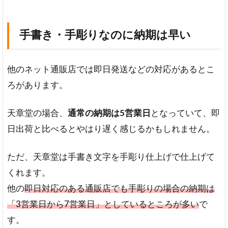
手書き・手彫りなのに納期は早い
他のネット通販店では即日発送などの対応があるとこ
ろがあります。
天章堂の場合、
通常の納期は5営業日
となっていて、即
日出荷と比べるとやはり遅く感じるかもしれません。
ただ、天章堂は手書き文字を手彫り仕上げで仕上げて
くれます。
他の
即日対応のある通販店でも手彫りの場合の納期は
「3営業日から7営業日」としているところが多い
で
す。