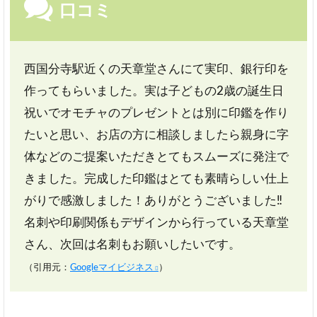
口コミ
西国分寺駅近くの天章堂さんにて実印、銀行印を
作ってもらいました。実は子どもの2歳の誕生日
祝いでオモチャのプレゼントとは別に印鑑を作り
たいと思い、お店の方に相談しましたら親身に字
体などのご提案いただきとてもスムーズに発注で
きました。完成した印鑑はとても素晴らしい仕上
がりで感激しました！ありがとうございました‼
名刺や印刷関係もデザインから行っている天章堂
さん、次回は名刺もお願いしたいです。
（引用元：
Googleマイビジネス
）