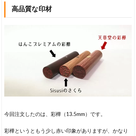
高品質な印材
今回注文したのは、彩樺（13.5mm）です。
彩樺というともう少し赤い印象がありますが、かなり