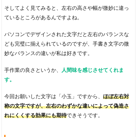
そしてよく見てみると、左右の高さや幅が微妙に違っ
ているところがあるんですよね。
パソコンでデザインされた文字だと左右のバランスな
ども完璧に揃えられているのですが、手書き文字の微
妙なバランスの違いが私は好きです。
手作業の良さというか、
人間味を感じさせてくれま
す。
今回お願いした文字は「小玉」ですから、
ほぼ左右対
称の文字ですが、左右のわずかな違いによって偽造さ
れにくくする効果にも期待
できそうです。