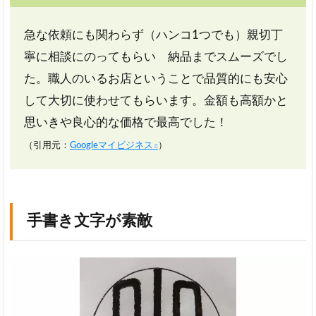
急な依頼にも関わらず（ハンコ1つでも）親切丁
寧に相談にのってもらい 納品までスムーズでし
た。職人のいるお店ということで品質的にも安心
して大切に使わせてもらいます。金額も高額かと
思いきや良心的な価格で最高でした！
（引用元：
Googleマイビジネス
）
手書き文字が素敵