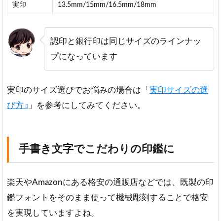
実印
13.5mm/15mm/16.5mm/18mm
認印と銀行印は同じサイズのラインナッ
プになっています
実印のサイズ選びでお悩みの場合は「
実印サイズの選
び方
」を参考にしてみてください。
手書き文字でこだわりの印鑑に
楽天やAmazonにある格安の通販店などでは、既製の印
鑑フォントをそのまま使って機械彫刻することで格安
を実現していますよね。