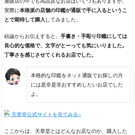
通販店の中でも高品質なお店はいくつもありますが、
実際に
本格派の店舗の印鑑が通販で手に入るというこ
とで期待して購入
してみました。
結論からお伝えすると、
手書き・手彫り印鑑にしては
良心的な価格で、文字がとーっても気にいりました。
丁寧さを感じさせてくれるお店でした。
本格的な印鑑をネット通販でお探しの方
には是非是非おすすめしたいお店でした
よ。
>> 天章堂公式サイトを見てみる
ここからは、天章堂とはどんなお店なのか、購入した