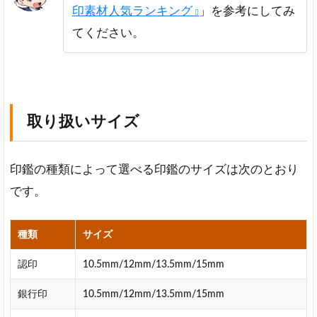
印素材人気ランキング
」を参考にしてみ
てください。
取り扱いサイズ
印鑑の種類によって選べる印鑑のサイズは次のとおり
です。
種類
サイズ
認印
10.5mm/12mm/13.5mm/15mm
銀行印
10.5mm/12mm/13.5mm/15mm