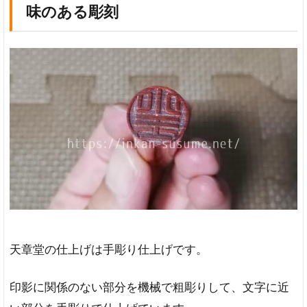
味のある彫刻
天章堂の仕上げは手彫り仕上げです。
印影に関係のない部分を機械で粗彫りして、文字に近