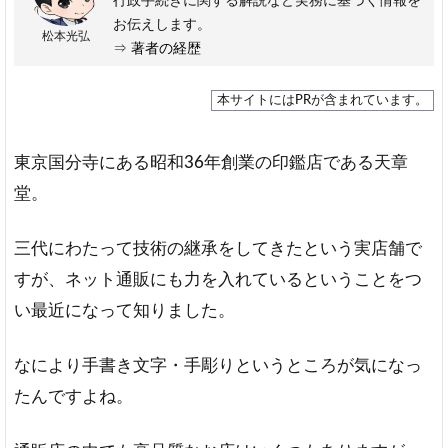
行政手続きに関する解説など実務に基づく情報を
お伝えします。
松本光弘
⇒
著者の経歴
本サイトにはPRが含まれています。
東京国分寺にある昭和36年創業の印鑑店である天章
堂。
三代にわたって技術の継承をしてきたという実店舗で
すが、ネット通販にも力を入れているということをつ
い最近になって知りました。
なにより手書き文字・手彫りというところが気になっ
たんですよね。