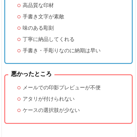
高品質な印材
手書き文字が素敵
味のある彫刻
丁寧に納品してくれる
手書き・手彫りなのに納期は早い
悪かったところ
メールでの印影プレビューが不便
アタリが付けられない
ケースの選択肢が少ない