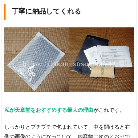
丁寧に納品してくれる
私が天章堂をおすすめする最大の理由
がこれです。
しっかりとプチプチで包まれていて、中を開けると右
側の画像のようになっていて、内容物は次のとおりで