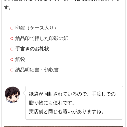
す。
印鑑（ケース入り）
納品印で押した印影の紙
手書きのお礼状
紙袋
納品明細書・領収書
紙袋が同封されているので、手渡しでの
贈り物にも便利です。
実店舗と同じ心遣いがありますね。