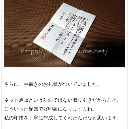
さらに、手書きのお礼状がついていました。
ネット通販という対面ではない取り引きだからこそ、
こういった配慮で好印象になりますよね。
私の印鑑を丁寧に作成してくれたんだなと思います。