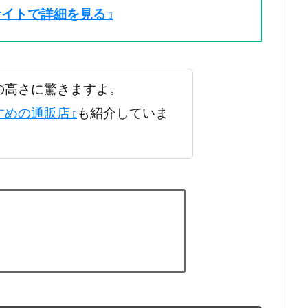
サイトで詳細を見る
の高さに驚きますよ。
すめの通販店
も紹介していま