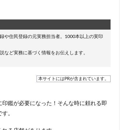
録や住民登録の元実務担当者。1000本以上の実印
説など実務に基づく情報をお伝えします。
本サイトにはPRが含まれています。
に印鑑が必要になった！そんな時に頼れる即
です。