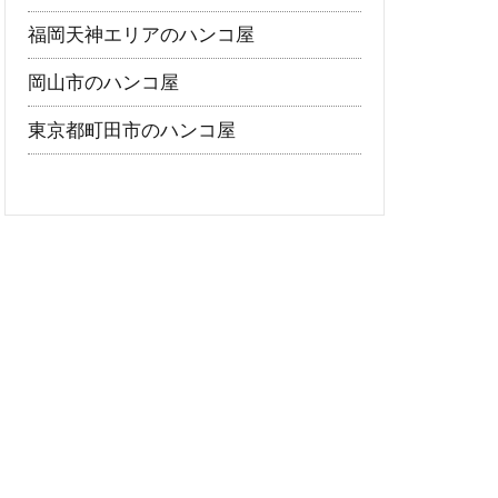
福岡天神エリアのハンコ屋
岡山市のハンコ屋
東京都町田市のハンコ屋