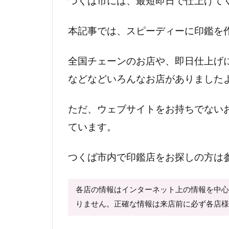
つくば市には、最短即日で仕上げて
本記事では、スピーディーに印鑑を
全国チェーンのお店や、即日仕上げ
などなどいろんなお店がありました
ただ、ウェブサイトをお持ちでない
ています。
つくば市内で印鑑店をお探しの方は
各店の情報はインターネット上の情報を中
りません。正確な情報は来店前に必ず各店