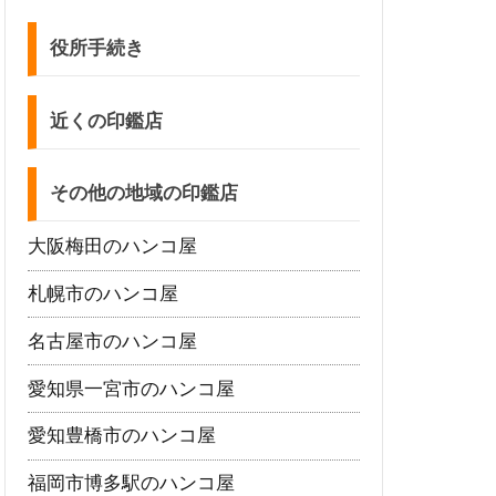
役所手続き
近くの印鑑店
その他の地域の印鑑店
大阪梅田のハンコ屋
札幌市のハンコ屋
名古屋市のハンコ屋
愛知県一宮市のハンコ屋
愛知豊橋市のハンコ屋
福岡市博多駅のハンコ屋