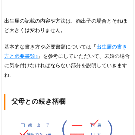
出生届の記載の内容や方法は、嫡出子の場合とそれほ
ど大きくは変わりません。
基本的な書き方や必要書類については「
出生届の書き
方と必要書類
」を参考にしていただいて、未婚の場合
に気を付けなければならない部分を説明していきます
ね。
父母との続き柄欄