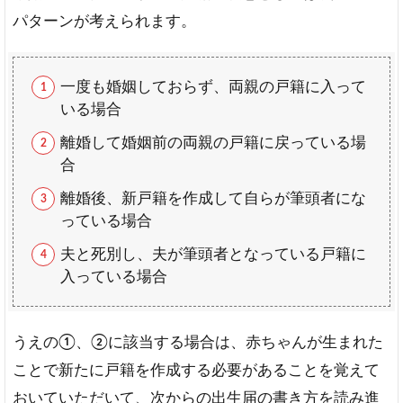
パターンが考えられます。
一度も婚姻しておらず、両親の戸籍に入って
いる場合
離婚して婚姻前の両親の戸籍に戻っている場
合
離婚後、新戸籍を作成して自らが筆頭者にな
っている場合
夫と死別し、夫が筆頭者となっている戸籍に
入っている場合
うえの①、②に該当する場合は、赤ちゃんが生まれた
ことで新たに戸籍を作成する必要があることを覚えて
おいていただいて、次からの出生届の書き方を読み進