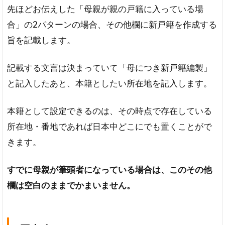
先ほどお伝えした「母親が親の戸籍に入っている場
合」の2パターンの場合、その他欄に新戸籍を作成する
旨を記載します。
記載する文言は決まっていて「母につき新戸籍編製」
と記入したあと、本籍としたい所在地を記入します。
本籍として設定できるのは、その時点で存在している
所在地・番地であれば日本中どこにでも置くことがで
きます。
すでに母親が筆頭者になっている場合は、このその他
欄は空白のままでかまいません。