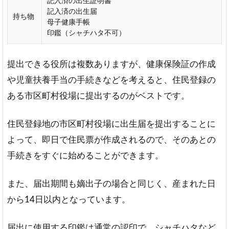
記入済の出生証明書
記入済の出生届
持ち物
母子健康手帳
印鑑（シャチハタ不可）
提出できる役所は複数ありますが、健康保険証の作成
や児童扶養手当の手続きなどを考えると、住民登録の
ある市区町村役場に提出するのがベストです。
住民登録地の市区町村役場に出生届を提出することに
よって、即日で住民票が作成されるので、そのあとの
手続きをすぐに始めることができます。
また、届出期間も嫡出子の場合と同じく、産まれた日
から14日以内となっています。
届出に使用する印鑑は通常の認印で、シャチハタなど