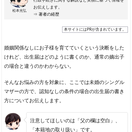
行政手続きに関する解説など実務に基づく情報を
お伝えします。
松本光弘
⇒
著者の経歴
本サイトにはPRが含まれています。
婚姻関係なしにお子様を育てていくという決断をした
けれど、出生届はどのように書くのか、通常の嫡出子
の場合と違うのかわからない。
そんなお悩みの方を対象に、ここでは未婚のシングル
マザーの方で、認知なしの条件の場合の出生届の書き
方についてお伝えします。
注意してほしいのは「父の欄は空白」、
「本籍地の取り扱い」です。