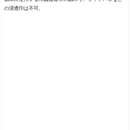
の浸透印は不可。