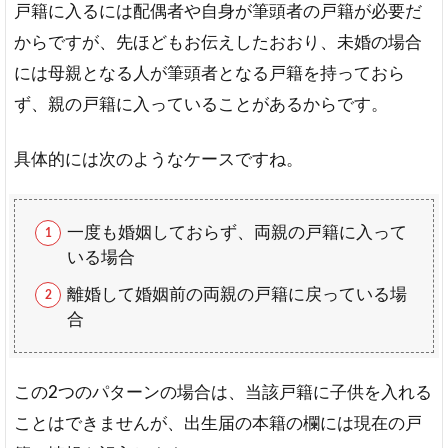
戸籍に入るには配偶者や自身が筆頭者の戸籍が必要だ
からですが、先ほどもお伝えしたおおり、未婚の場合
には母親となる人が筆頭者となる戸籍を持っておら
ず、親の戸籍に入っていることがあるからです。
具体的には次のようなケースですね。
一度も婚姻しておらず、両親の戸籍に入って
いる場合
離婚して婚姻前の両親の戸籍に戻っている場
合
この2つのパターンの場合は、当該戸籍に子供を入れる
ことはできませんが、出生届の本籍の欄には現在の戸