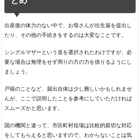
とめ
出産後の体力のない中で、お母さんが出生届を提出し
たり、その他の手続きをするのは大変なことです。
シングルマザーという道を選択されたわけですが、必
要な場合は無理をせず周りの方の力を借りるようにし
ましょう。
戸籍のことなど、届出自体は少し難しいかもしれませ
んが、ここで説明したことを参考にしていただければ
スムーズかと思います。
国の機関と違って、市区町村役場は比較的親切な対応
をしてもらえると思いますので、わからないことは気