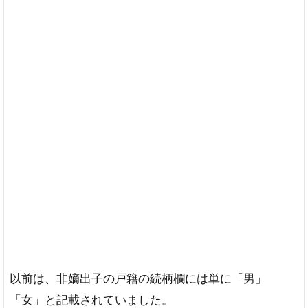
以前は、非嫡出子の戸籍の続柄欄には単に「男」
「女」と記載されていました。