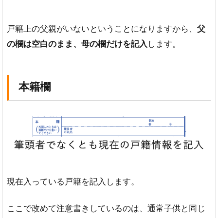
戸籍上の父親がいないということになりますから、
父
の欄は空白のまま、母の欄だけを記入
します。
本籍欄
現在入っている戸籍を記入します。
ここで改めて注意書きしているのは、通常子供と同じ