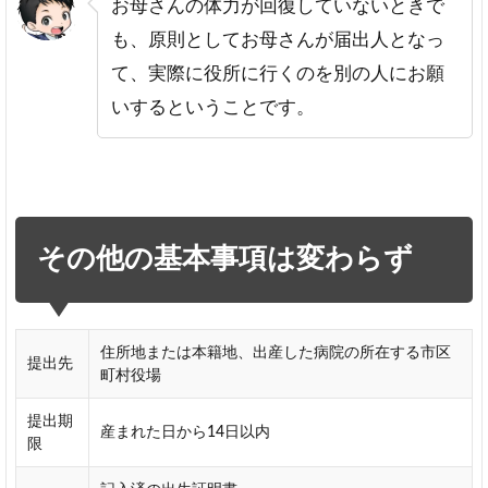
お母さんの体力が回復していないときで
も、原則としてお母さんが届出人となっ
て、実際に役所に行くのを別の人にお願
いするということです。
その他の基本事項は変わらず
住所地または本籍地、出産した病院の所在する市区
提出先
町村役場
提出期
産まれた日から14日以内
限