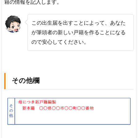
籍の情報を記入します。
この出生届を出すことによって、あなた
が筆頭者の新しい戸籍を作ることになる
ので安心してください。
その他欄