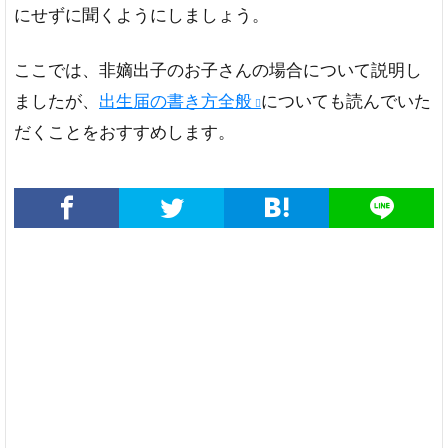
にせずに聞くようにしましょう。
ここでは、非嫡出子のお子さんの場合について説明し
ましたが、
出生届の書き方全般
についても読んでいた
だくことをおすすめします。