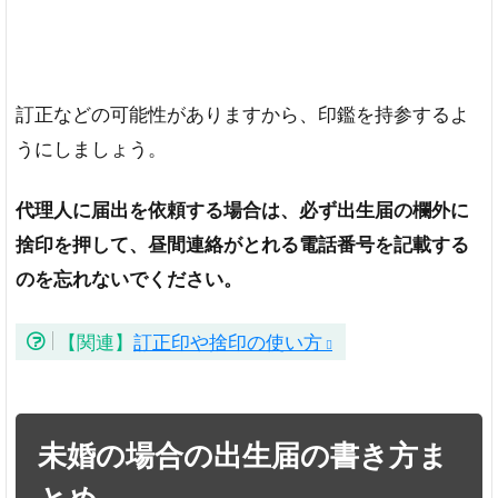
訂正などの可能性がありますから、印鑑を持参するよ
うにしましょう。
代理人に届出を依頼する場合は、必ず出生届の欄外に
捨印を押して、昼間連絡がとれる電話番号を記載する
のを忘れないでください。
【関連】
訂正印や捨印の使い方
未婚の場合の出生届の書き方ま