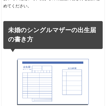
めてください。
未婚のシングルマザーの出生届
の書き方