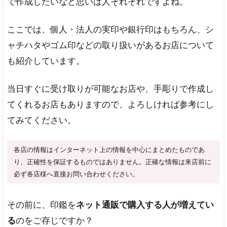
で作成したいなど思いは人それぞれですよね。
ここでは、個人・法人の実印や銀行印はもちろん、シ
ャチハタやゴム印などの取り扱いがあるお店について
も紹介しています。
当日すぐに受け取りが可能なお店や、手彫りで作成し
てくれるお店もありますので、よろしければ参考にし
てみてください。
各店の情報はインターネット上の情報を中心にまとめたものであ
り、正確性を保証するものではありません。正確な情報は来店前に
必ず各店様へ直接お問い合わせください。
その前に、印鑑を
ネット通販で購入する人が増えてい
る
のをご存じですか？