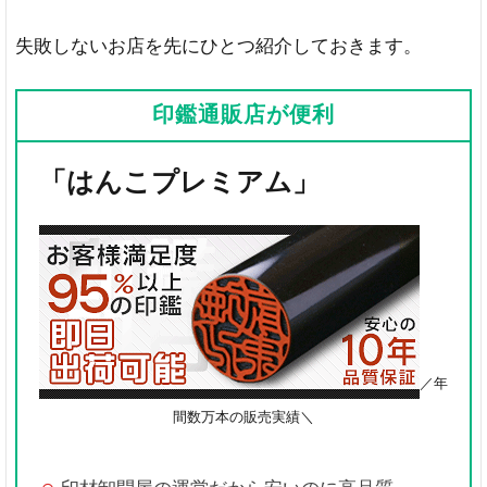
失敗しないお店を先にひとつ紹介しておきます。
印鑑通販店が便利
「はんこプレミアム」
／年
間数万本の販売実績＼