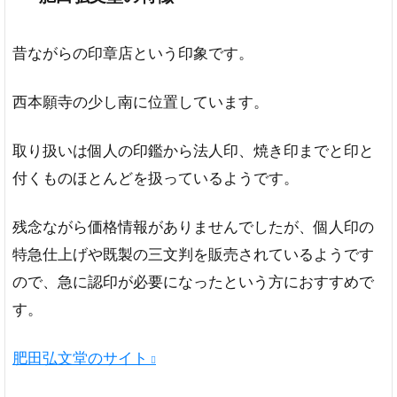
昔ながらの印章店という印象です。
西本願寺の少し南に位置しています。
取り扱いは個人の印鑑から法人印、焼き印までと印と
付くものほとんどを扱っているようです。
残念ながら価格情報がありませんでしたが、個人印の
特急仕上げや既製の三文判を販売されているようです
ので、急に認印が必要になったという方におすすめで
す。
肥田弘文堂のサイト