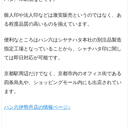
個人印や法人印などは激安販売というのではなく、あ
る程度品質の高いものを揃えています。
便利なところはハン六はシヤチハタ本社の別注品製造
指定工場となっていることから、シャチハタ印に関し
ては即日対応が可能です。
京都駅周辺だけでなく、京都市内のオフィス街である
四条烏丸や、ショッピングモール内にも出店されてい
ます。
ハン六伊勢丹店の情報ページ