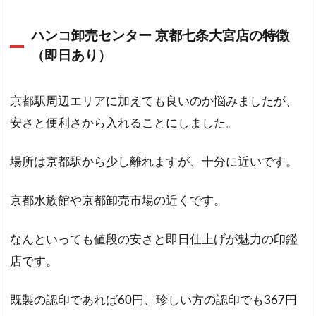
ハンコ卸売センター 京都七条大宮店の特徴
（即日あり）
京都駅周辺エリアに加えても良いのか悩みましたが、
安さと便利さから入れることにしました。
場所は京都駅から少し離れますが、十分に近いです。
京都水族館や京都卸売市場の近くです。
なんといっても値段の安さと即日仕上げが魅力の印鑑
店です。
既製の認印であれば60円、珍しい方の認印でも367円