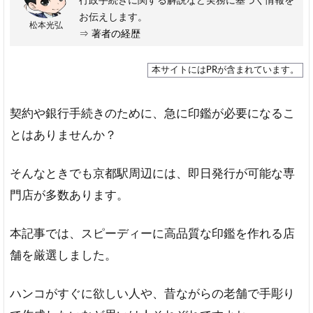
行政手続きに関する解説など実務に基づく情報を
お伝えします。
松本光弘
⇒
著者の経歴
本サイトにはPRが含まれています。
契約や銀行手続きのために、急に印鑑が必要になるこ
とはありませんか？
そんなときでも京都駅周辺には、即日発行が可能な専
門店が多数あります。
本記事では、スピーディーに高品質な印鑑を作れる店
舗を厳選しました。
ハンコがすぐに欲しい人や、昔ながらの老舗で手彫り