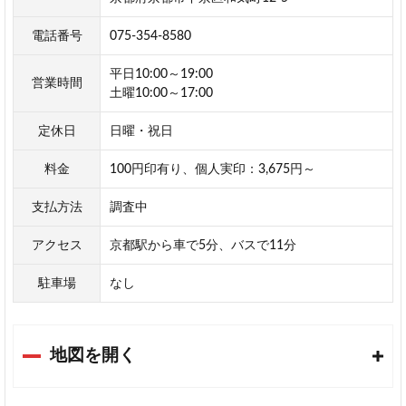
電話番号
075-354-8580
平日10:00～19:00
営業時間
土曜10:00～17:00
定休日
日曜・祝日
料金
100円印有り、個人実印：3,675円～
支払方法
調査中
アクセス
京都駅から車で5分、バスで11分
駐車場
なし
地図を開く