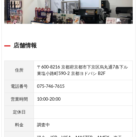
店舗情報
〒600-8216 京都府京都市下京区烏丸通7条下ル
住所
東塩小路町590-2 京都ヨドバシ B2F
電話番号
075-746-7615
営業時間
10:00-20:00
定休日
料金
調査中