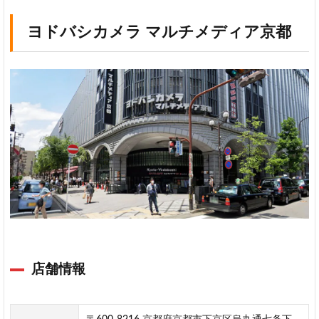
ヨドバシカメラ マルチメディア京都
店舗情報