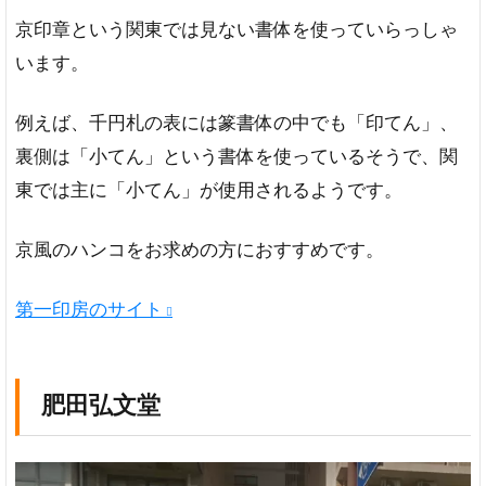
京印章という関東では見ない書体を使っていらっしゃ
います。
例えば、千円札の表には篆書体の中でも「印てん」、
裏側は「小てん」という書体を使っているそうで、関
東では主に「小てん」が使用されるようです。
京風のハンコをお求めの方におすすめです。
第一印房のサイト
肥田弘文堂