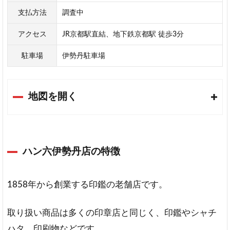
支払方法
調査中
アクセス
JR京都駅直結、地下鉄京都駅 徒歩3分
駐車場
伊勢丹駐車場
地図を開く
ハン六伊勢丹店の特徴
1858年から創業する印鑑の老舗店です。
取り扱い商品は多くの印章店と同じく、印鑑やシャチ
ハタ、印刷物などです。