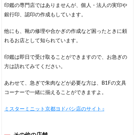
印鑑の専門店ではありませんが、個人・法人の実印や
銀行印、認印の作成もしています。
他にも、靴の修理や合かぎの作成など困ったときに頼
れるお店として知られています。
印鑑は即日で受け取ることができますので、お急ぎの
方は訪れてみてください。
あわせて、急ぎで朱肉などが必要な方は、B1Fの文具
コーナーで一緒に揃えることができますよ。
ミスターミニット京都ヨドバシ店のサイト