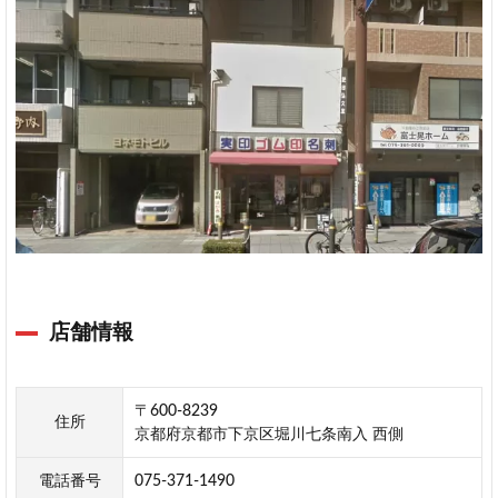
店舗情報
〒600-8239
住所
京都府京都市下京区堀川七条南入 西側
電話番号
075-371-1490