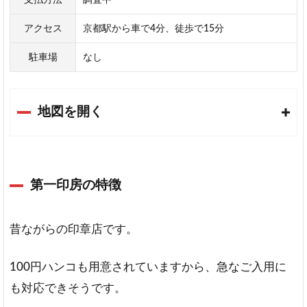
アクセス
京都駅から車で4分、徒歩で15分
駐車場
なし
地図を開く
第一印房の特徴
昔ながらの印章店です。
100円ハンコも用意されていますから、急なご入用に
も対応できそうです。