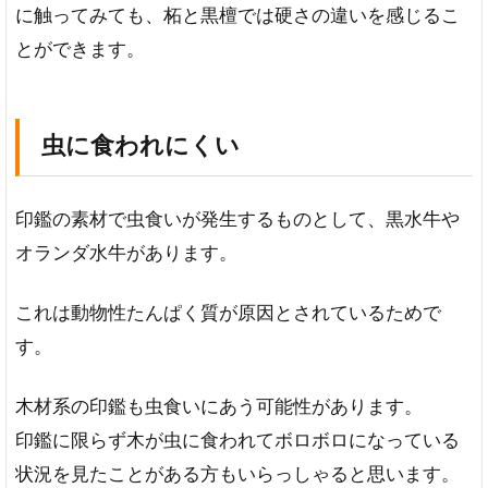
す
に触ってみても、柘と黒檀では硬さの違いを感じるこ
め
とができます。
虫に食われにくい
印鑑の素材で虫食いが発生するものとして、黒水牛や
オランダ水牛があります。
これは動物性たんぱく質が原因とされているためで
す。
木材系の印鑑も虫食いにあう可能性があります。
印鑑に限らず木が虫に食われてボロボロになっている
状況を見たことがある方もいらっしゃると思います。