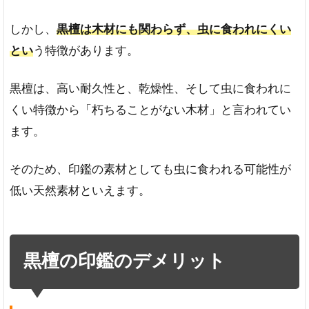
しかし、
黒檀は木材にも関わらず、虫に食われにくい
とい
う特徴があります。
黒檀は、高い耐久性と、乾燥性、そして虫に食われに
くい特徴から「朽ちることがない木材」と言われてい
ます。
そのため、印鑑の素材としても虫に食われる可能性が
低い天然素材といえます。
黒檀の印鑑のデメリット