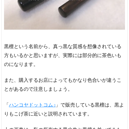
黒檀という名前から、真っ黒な質感を想像されている
方もいるかと思いますが、実際には部分的に茶色いも
のになります。
また、購入するお店によってもかなり色合いが違うこ
とがあるので注意しましょう。
「
ハンコヤドットコム
」で販売している黒檀は、黒よ
りもこげ茶に近いと説明されています。