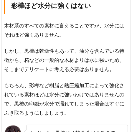
彩樺ほど水分に強くはない
木材系のすべての素材に言えることですが、水分には
それほど強くありません。
しかし、黒檀は乾燥性もあって、油分を含んでいる特
徴から、柘などの一般的な木材よりは水に強いため、
そこまでデリケートに考える必要はありません。
もちろん、彩樺など樹脂と熱圧縮加工によって強化さ
れている素材ほどは水分に強いわけではありませんの
で、黒檀の印鑑が水分で濡れてしまった場合はすぐに
ふき取るようにしましょう。