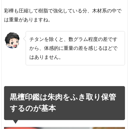
彩樺も圧縮して樹脂で強化している分、木材系の中で
は重量がありますね。
チタンを除くと、数グラム程度の差です
から、体感的に重量の差を感じるほどで
はありません。
黒檀印鑑は朱肉をふき取り保管
するのが基本