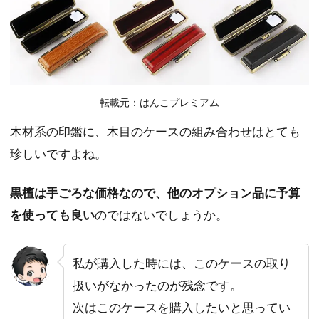
転載元：はんこプレミアム
木材系の印鑑に、木目のケースの組み合わせはとても
珍しいですよね。
黒檀は手ごろな価格なので、他のオプション品に予算
を使っても良い
のではないでしょうか。
私が購入した時には、このケースの取り
扱いがなかったのが残念です。
次はこのケースを購入したいと思ってい