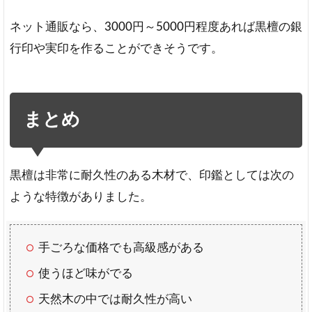
ネット通販なら、3000円～5000円程度あれば黒檀の銀
行印や実印を作ることができそうです。
まとめ
黒檀は非常に耐久性のある木材で、印鑑としては次の
ような特徴がありました。
手ごろな価格でも高級感がある
使うほど味がでる
天然木の中では耐久性が高い