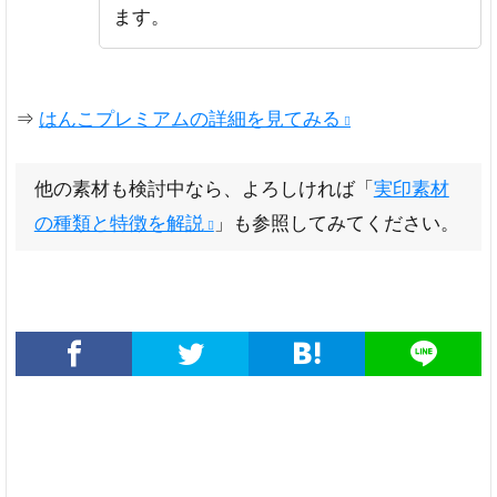
ます。
⇒
はんこプレミアムの詳細を見てみる
他の素材も検討中なら、よろしければ「
実印素材
の種類と特徴を解説
」も参照してみてください。