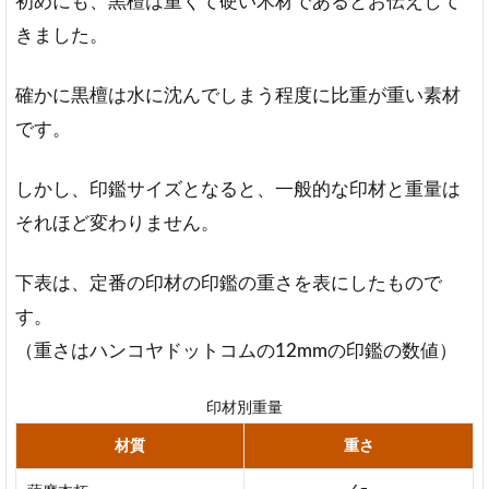
初めにも、黒檀は重くて硬い木材であるとお伝えして
きました。
確かに黒檀は水に沈んでしまう程度に比重が重い素材
です。
しかし、印鑑サイズとなると、一般的な印材と重量は
それほど変わりません。
下表は、定番の印材の印鑑の重さを表にしたもので
す。
（重さはハンコヤドットコムの12mmの印鑑の数値）
印材別重量
材質
重さ