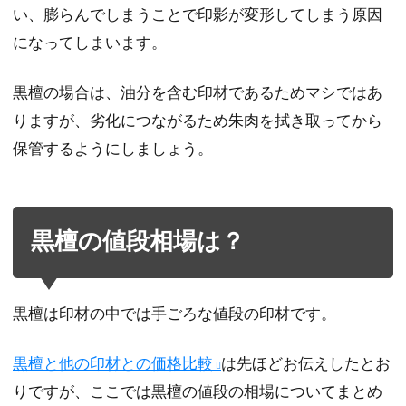
い、膨らんでしまうことで印影が変形してしまう原因
になってしまいます。
黒檀の場合は、油分を含む印材であるためマシではあ
りますが、劣化につながるため朱肉を拭き取ってから
保管するようにしましょう。
黒檀の値段相場は？
黒檀は印材の中では手ごろな値段の印材です。
黒檀と他の印材との価格比較
は先ほどお伝えしたとお
りですが、ここでは黒檀の値段の相場についてまとめ