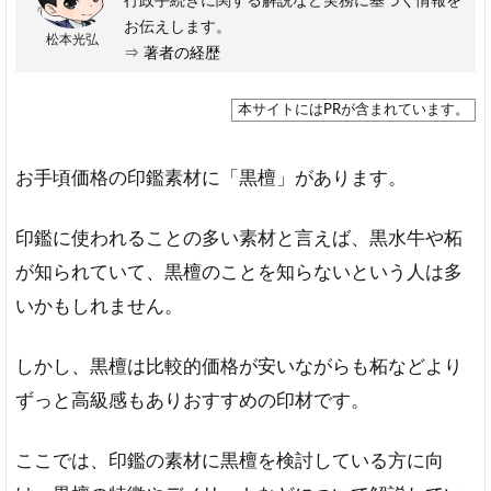
行政手続きに関する解説など実務に基づく情報を
お伝えします。
松本光弘
⇒
著者の経歴
本サイトにはPRが含まれています。
お手頃価格の印鑑素材に「黒檀」があります。
印鑑に使われることの多い素材と言えば、黒水牛や柘
が知られていて、黒檀のことを知らないという人は多
いかもしれません。
しかし、黒檀は比較的価格が安いながらも柘などより
ずっと高級感もありおすすめの印材です。
ここでは、印鑑の素材に黒檀を検討している方に向