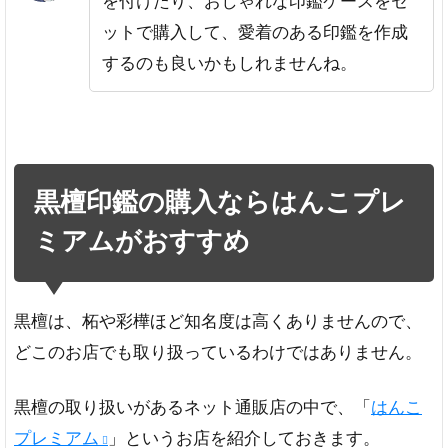
を付けたり、おしゃれな印鑑ケースをセ
ットで購入して、愛着のある印鑑を作成
するのも良いかもしれませんね。
黒檀印鑑の購入ならはんこプレ
ミアムがおすすめ
黒檀は、柘や彩樺ほど知名度は高くありませんので、
どこのお店でも取り扱っているわけではありません。
黒檀の取り扱いがあるネット通販店の中で、「
はんこ
プレミアム
」というお店を紹介しておきます。