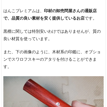
はんこプレミアムは、
印材の卸売問屋さんの通販店
で、品質の良い素材を安く提供しているお店
です。
黒檀に関しては特別安いわけではありませんが、質の
良い材質を使っています。
また、下の画像のように、木材系の印鑑に、オプショ
ンでスワロフスキーのアタリを付けることができま
す。