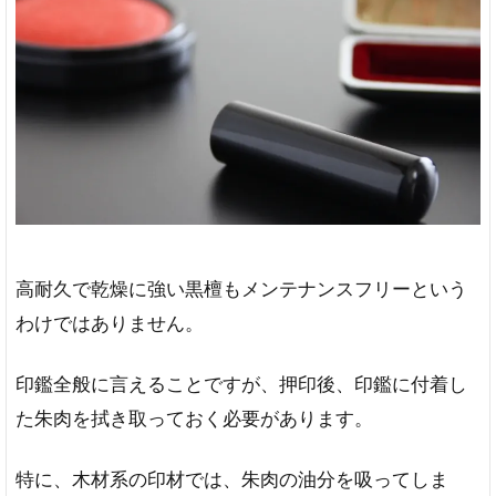
高耐久で乾燥に強い黒檀もメンテナンスフリーという
わけではありません。
印鑑全般に言えることですが、押印後、印鑑に付着し
た朱肉を拭き取っておく必要があります。
特に、木材系の印材では、朱肉の油分を吸ってしま