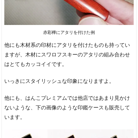
赤彩樺にアタリを付けた例
他にも木材系の印材にアタリを付けたものも持ってい
ますが、木材にスワロフスキーのアタリの組み合わせ
はとてもカッコイイです。
いっきにスタイリッシュな印象になりますよ。
他にも、はんこプレミアムでは他店ではあまり見かけ
ないような、下の画像のような印鑑ケースも販売して
います。