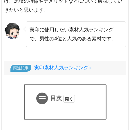
け、黒檀の特徴やデメリットなどについて解説してい
きたいと思います。
実印に使用したい素材人気ランキング
で、男性の4位と人気のある素材です。
実印素材人気ランキング
関連記事
目次
1
黒
檀