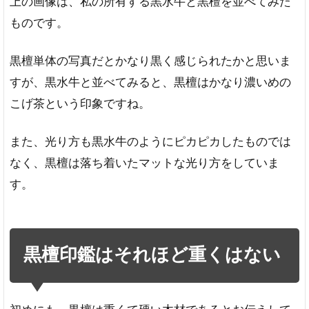
上の画像は、私の所有する黒水牛と黒檀を並べてみた
ものです。
黒檀単体の写真だとかなり黒く感じられたかと思いま
すが、黒水牛と並べてみると、黒檀はかなり濃いめの
こげ茶という印象ですね。
また、光り方も黒水牛のようにピカピカしたものでは
なく、黒檀は落ち着いたマットな光り方をしていま
す。
黒檀印鑑はそれほど重くはない