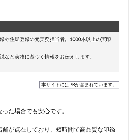
録や住民登録の元実務担当者。1000本以上の実印
説など実務に基づく情報をお伝えします。
本サイトにはPRが含まれています。
なった場合でも安心です。
店舗が点在しており、短時間で高品質な印鑑