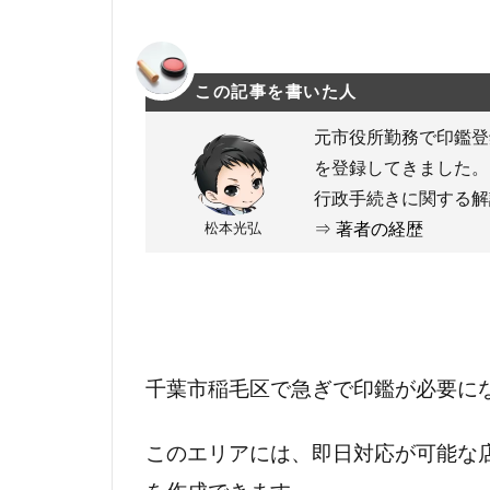
この記事を書いた人
元市役所勤務で印鑑登
を登録してきました。
行政手続きに関する解
松本光弘
⇒
著者の経歴
千葉市稲毛区で急ぎで印鑑が必要に
このエリアには、即日対応が可能な