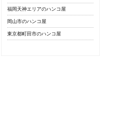
福岡天神エリアのハンコ屋
岡山市のハンコ屋
東京都町田市のハンコ屋