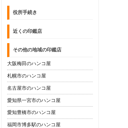
役所手続き
近くの印鑑店
その他の地域の印鑑店
大阪梅田のハンコ屋
札幌市のハンコ屋
名古屋市のハンコ屋
愛知県一宮市のハンコ屋
愛知豊橋市のハンコ屋
福岡市博多駅のハンコ屋