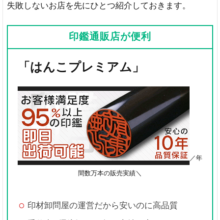
失敗しないお店を先にひとつ紹介しておきます。
印鑑通販店が便利
「はんこプレミアム」
／年
間数万本の販売実績＼
印材卸問屋の運営だから安いのに高品質