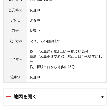
営業時間
調査中
定休日
調査中
料金
調査中
支払方法
現金、その他調査中
横川（広島県）駅北口から徒歩約15分
白島（広島高速交通線）駅西出口から徒歩約15
アクセス
分
横川駅駅出口から徒歩約16分
駐車場
調査中
地図を開く