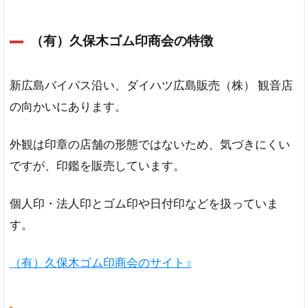
（有）久保木ゴム印商会の特徴
新広島バイパス沿い、ダイハツ広島販売（株） 観音店
の向かいにあります。
外観は印章の店舗の形態ではないため、気づきにくい
ですが、印鑑を販売しています。
個人印・法人印とゴム印や日付印などを扱っていま
す。
（有）久保木ゴム印商会のサイト