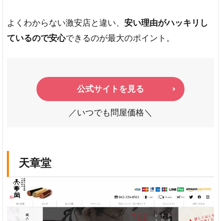
よくわからない激安店と違い、
安い理由がハッキリし
ているので安心
できるのが最大のポイント。
公式サイトを見る
／いつでも問屋価格＼
天章堂