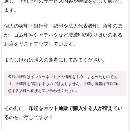
選し、それぞれのサービス内容や特徴を詳しく解説し
ます。
個人の実印・銀行印・認印や法人代表者印、角印のほ
か、ゴム印やシャチハタなど浸透印の取り扱いのある
お店をリストアップしています。
よろしければ購入の参考にしてみてください。
各店の情報はインターネット上の情報を中心にまとめたものであ
り、正確性を保証するものではありません。正確な情報は来店前に
必ず各店様へ直接お問い合わせください。
その前に、印鑑を
ネット通販で購入する人が増えてい
る
のをご存じですか？