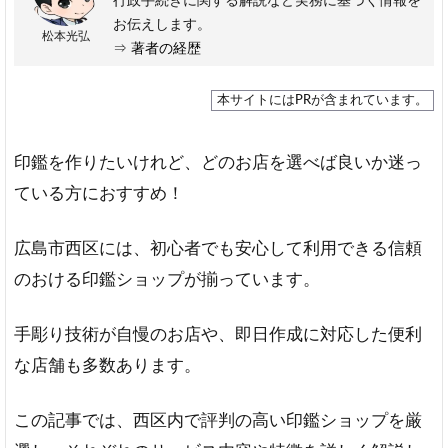
行政手続きに関する解説など実務に基づく情報を
お伝えします。
松本光弘
⇒
著者の経歴
本サイトにはPRが含まれています。
印鑑を作りたいけれど、どのお店を選べば良いか迷っ
ている方におすすめ！
広島市西区には、初心者でも安心して利用できる信頼
のおける印鑑ショップが揃っています。
手彫り技術が自慢のお店や、即日作成に対応した便利
な店舗も多数あります。
この記事では、西区内で評判の高い印鑑ショップを厳