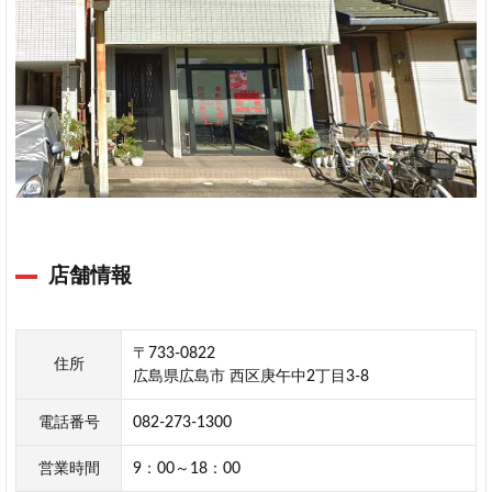
店舗情報
〒733-0822
住所
広島県広島市 西区庚午中2丁目3-8
電話番号
082-273-1300
営業時間
9：00～18：00