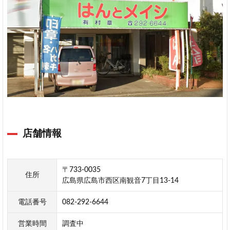
店舗情報
〒733-0035
住所
広島県広島市西区南観音7丁目13-14
電話番号
082-292-6644
営業時間
調査中