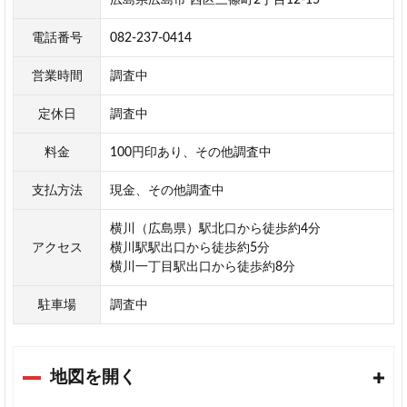
電話番号
082-237-0414
営業時間
調査中
定休日
調査中
料金
100円印あり、その他調査中
支払方法
現金、その他調査中
横川（広島県）駅北口から徒歩約4分
アクセス
横川駅駅出口から徒歩約5分
横川一丁目駅出口から徒歩約8分
駐車場
調査中
地図を開く