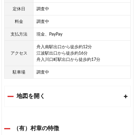
定休日
調査中
料金
調査中
支払方法
現金、PayPay
舟入南駅出口から徒歩約12分
アクセス
江波駅出口から徒歩約16分
舟入川口町駅出口から徒歩約17分
駐車場
調査中
地図を開く
（有）村章の特徴