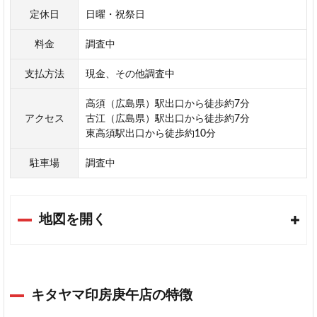
定休日
日曜・祝祭日
料金
調査中
支払方法
現金、その他調査中
高須（広島県）駅出口から徒歩約7分
アクセス
古江（広島県）駅出口から徒歩約7分
東高須駅出口から徒歩約10分
駐車場
調査中
地図を開く
キタヤマ印房庚午店の特徴