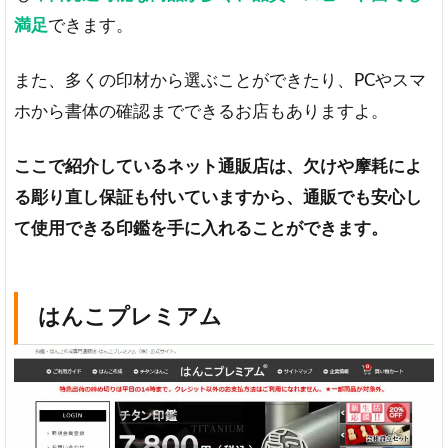
満足
できます。
また、多くの印材から選ぶことができたり、PCやスマ
ホから書体の確認までできるお店もありますよ。
ここで紹介しているネット通販店は、欠けや摩耗によ
る彫り直し保証も付いていますから、通販でも安心し
て使用できる印鑑を手に入れることができます。
はんこプレミアム