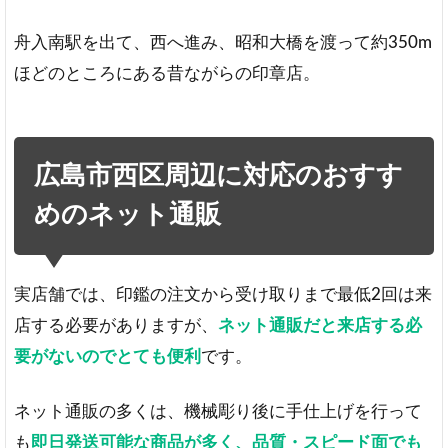
舟入南駅を出て、西へ進み、昭和大橋を渡って約350m
ほどのところにある昔ながらの印章店。
広島市西区周辺に対応のおすす
めのネット通販
実店舗では、印鑑の注文から受け取りまで最低2回は来
店する必要がありますが、
ネット通販だと来店する必
要がないのでとても便利
です。
ネット通販の多くは、機械彫り後に手仕上げを行って
も
即日発送可能な商品が多く、品質・スピード面でも