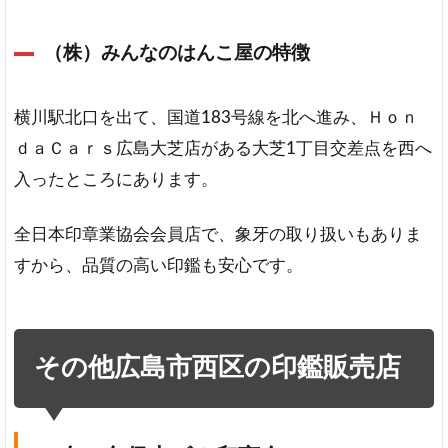
（株）みんなのはんこ屋の特徴
横川駅北口を出て、国道183号線を北へ進み、Ｈｏｎ
ｄａＣａｒｓ広島大芝店がある大芝1丁目交差点を西へ
入ったところにあります。
全日本印章業協会会員店で、象牙の取り扱いもありま
すから、品質の高い印鑑も安心です。
その他広島市西区の印鑑販売店