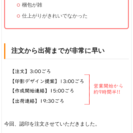
梱包が雑
仕上がりがきれいでなかった
注文から出荷までが非常に早い
今回、認印を注文させていただきました。