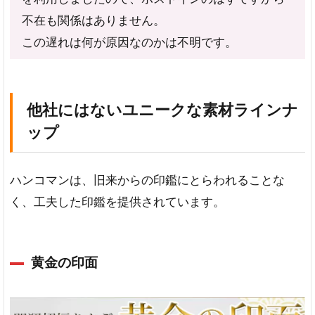
不在も関係はありません。
この遅れは何が原因なのかは不明です。
他社にはないユニークな素材ラインナ
ップ
ハンコマンは、旧来からの印鑑にとらわれることな
く、工夫した印鑑を提供されています。
黄金の印面