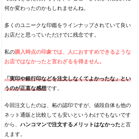
何か変わったのかもしれませんね。
多くのユニークな印鑑をラインナップされていて良い
お店だと思っていただけでに残念です。
私の
購入時点の印象では、人におすすめできるような
お店ではなかったと言わざるを得ません。
「実印や銀行印などを注文しなくてよかったな」とい
うのが正直な感想
です。
今回注文したのは、柘の認印ですが、値段自体も他の
ネット通販と比較しても安いというわけでもないです
から、
ハンコマンで注文するメリットはなかった
と言
えます。