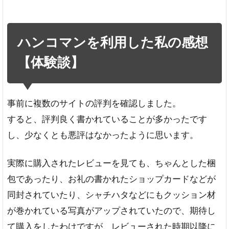
ハンコマンを利用した私の感想
【体験談】
事前に複数のサイトの評判を確認しました。
すると、評判良く書かれていることが多かったです
し、少なくとも悪評はなかったように思います。
実際に購入されたレビューを見ても、ちゃんとした梱
包であったり、お礼の書かれたショップカードなどが
同封されていたり、シャチハタなどにもクッション材
が巻かれている写真がアップされていたので、期待し
て購入をしたわけですが、レビューされた時期以降に