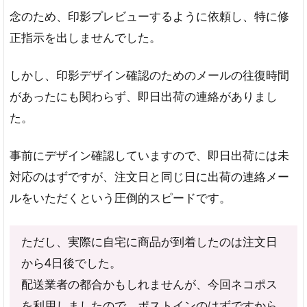
念のため、印影プレビューするように依頼し、特に修
正指示を出しませんでした。
しかし、印影デザイン確認のためのメールの往復時間
があったにも関わらず、即日出荷の連絡がありまし
た。
事前にデザイン確認していますので、即日出荷には未
対応のはずですが、注文日と同じ日に出荷の連絡メー
ルをいただくという圧倒的スピードです。
ただし、実際に自宅に商品が到着したのは注文日
から4日後でした。
配送業者の都合かもしれませんが、今回ネコポス
を利用しましたので、ポストインのはずですから