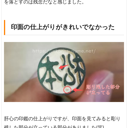
を落とすのは残念だなと感じました。
印面の仕上がりがきれいでなかった
肝心の印鑑の仕上がりですが、印面を見てみると彫り
残した部分が立っている部分がありました(笑)