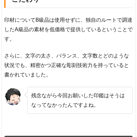
印材についてB級品は使用せずに、独自のルートで調達
したA級品の素材を低価格で提供しているということで
す。
さらに、文字の太さ、バランス、文字数とどのような
状況でも、精密かつ正確な彫刻技術力を持っていると
書かれていました。
残念ながら今回お願いした印鑑はそうは
なってなかったんですよね。