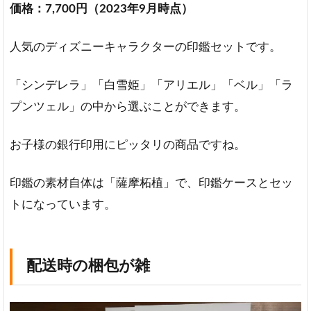
価格：7,700円（2023年9月時点）
人気のディズニーキャラクターの印鑑セットです。
「シンデレラ」「白雪姫」「アリエル」「ベル」「ラ
プンツェル」の中から選ぶことができます。
お子様の銀行印用にピッタリの商品ですね。
印鑑の素材自体は「薩摩柘植」で、印鑑ケースとセッ
トになっています。
配送時の梱包が雑