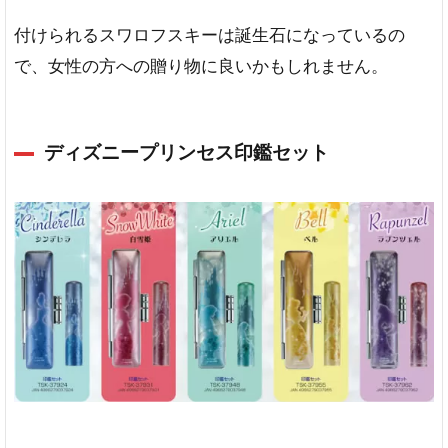
付けられるスワロフスキーは誕生石になっているの
で、女性の方への贈り物に良いかもしれません。
ディズニープリンセス印鑑セット