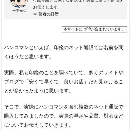
行政手続きに関する解説など実務に基づく情報を
お伝えします。
松本光弘
⇒
著者の経歴
本サイトにはPRが含まれています。
ハンコマンといえば、印鑑のネット通販では名前を聞
くほうだと思います。
実際、私も印鑑のことを調べていて、多くのサイトや
ブログで「安くて早くて、良いお店」だと見かけるこ
とが多かったように思います。
そこで、実際にハンコマンを含む複数のネット通販で
購入してみましたので、実際の早さや品質、対応など
についてお伝えしていきます。