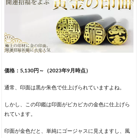
価格：5,130円～（2023年9月時点）
通常、印面は黒か朱色で仕上げられていますよね。
しかし、この印鑑は印面がピカピカの金色に仕上げら
れています。
印面が金色だと、単純にゴージャスに見えますし、風