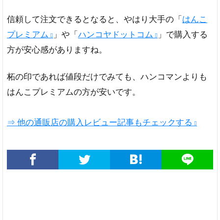
信頼して注文できるとなると、やはり大手の「
はんこ
プレミアム
」や「
ハンコヤドットコム
」で購入する
方が安心感がありますね。
柘の印であれば値段だけでみても、ハンコマンよりも
はんこプレミアムの方が安いです。
⇒ 他の通販店の購入レビュー記事もチェックする