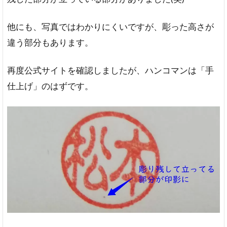
他にも、写真ではわかりにくいですが、彫った高さが
違う部分もあります。
再度公式サイトを確認しましたが、ハンコマンは「手
仕上げ」のはずです。