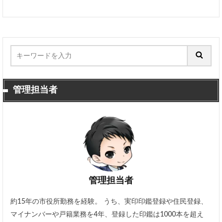
管理担当者
管理担当者
約15年の市役所勤務を経験。 うち、実印印鑑登録や住民登録、
マイナンバーや戸籍業務を4年、登録した印鑑は1000本を超え