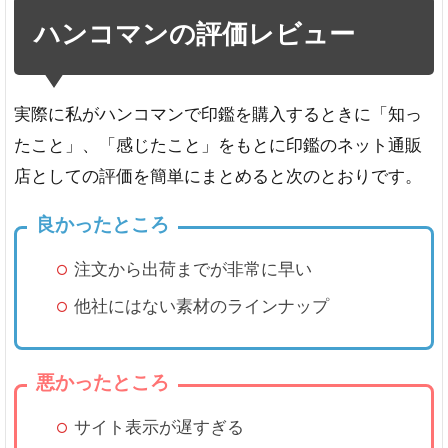
ハンコマンの評価レビュー
実際に私がハンコマンで印鑑を購入するときに「知っ
たこと」、「感じたこと」をもとに印鑑のネット通販
店としての評価を簡単にまとめると次のとおりです。
良かったところ
注文から出荷までが非常に早い
他社にはない素材のラインナップ
悪かったところ
サイト表示が遅すぎる