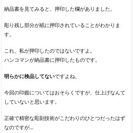
納品書を見てみると、押印した欄がありました。
彫り残し部分が紙に押印されていることがわかりま
す。
これ、私が押印したのではないですよ。
ハンコマンが納品書に押印したものです。
明らかに検品してない
ですよね。
今回の印鑑についてはおそらくですが、仕上げなんて
していないと思います。
正確で精密な彫刻技術がこだわりのひとつだったはず
なのですが…