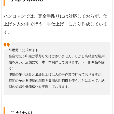
ハンコマンでは、完全手彫りには対応しておらず、仕
上げを人の手で行う「手仕上げ」により作成していま
す。
引用元：公式サイト
当店で扱う印鑑は手彫りではございません。しかし高精度な彫刻
機を用い、店舗にて一本一本制作しております。（一部商品を除
く）
印影の作り込みと最終仕上げは人の手作業で行っておりますが、
時間のかかる印影の彫刻を専用の彫刻機を使うことによって、納
期の短縮や低価格化を実現しております。
こだわり