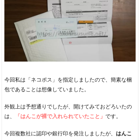
今回私は「ネコポス」を指定しましたので、簡素な梱
包であることは想像していました。
外観上は予想通りでしたが、開けてみておどろいたの
は、
「はんこが裸で入れられていたこと」
です。
今回複数社に認印や銀行印を発注しましたが、
はんこ