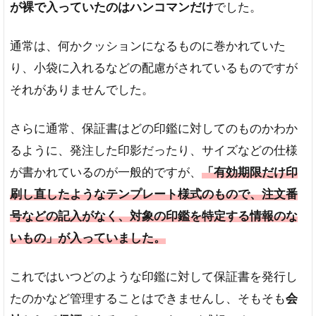
が裸で入っていたのはハンコマンだけ
でした。
通常は、何かクッションになるものに巻かれていた
り、小袋に入れるなどの配慮がされているものですが
それがありませんでした。
さらに通常、保証書はどの印鑑に対してのものかわか
るように、発注した印影だったり、サイズなどの仕様
が書かれているのが一般的ですが、
「有効期限だけ印
刷し直したようなテンプレート様式のもので、注文番
号などの記入がなく、対象の印鑑を特定する情報のな
いもの」が入っていました。
これではいつどのような印鑑に対して保証書を発行し
たのかなど管理することはできませんし、そもそも
会