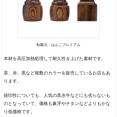
転載元：はんこプレミアム
木材を高圧加熱処理して耐久性を上げた素材です。
茶、赤、黒など複数のカラーを販売しているお店もあ
ります。
捺印性についても、人気の黒水牛などにも劣らないも
のとなっていて、価格も象牙やチタンなどよりもかな
り低価格です。