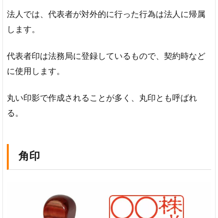
法人では、代表者が対外的に行った行為は法人に帰属
します。
代表者印は法務局に登録しているもので、契約時など
に使用します。
丸い印影で作成されることが多く、丸印とも呼ばれ
る。
角印