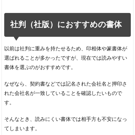
社判（社版）におすすめの書体
以前は社判に重みを持たせるため、印相体や篆書体が
選ばれることが多かったですが、現在では読みやすい
書体を選ぶのがおすすめです。
なぜなら、契約書などでは記名された会社名と押印さ
れた会社名が一致していることを確認したいもので
す。
そんなとき、読みにくい書体では相手方も不安になっ
てしまいます。