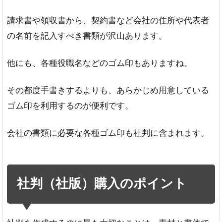
請求書や領収書から、契約書など会社の住所や代表者
の名前を記入すべき書類が沢山あります。
他にも、各種役職名などのゴム印もありますね。
その都度手書きするよりも、あらかじめ用意している
ゴム印を利用するのが便利です。
会社の書類に必要な各種ゴム印も社判に含まれます。
社判（社版）購入のポイント