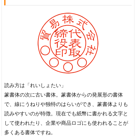
読み方は「れいしょたい」
篆書体の次に古い書体。篆書体からの発展形の書体
で、線にうねりや独特のはらいができ、篆書体よりも
読みやすいのが特徴。現在でも紙幣に書かれる文字と
して使われたり、企業や商品ロゴにも使われることが
多くある書体ですね。