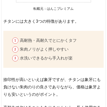
転載元：はんこプレミアム
チタンには大きく3つの特徴があります。
高耐熱・高耐久でとにかくタフ
朱肉ノリがよく押しやすい
水洗いできるから手入れが楽
捺印性が高いといえば象牙ですが、チタンは象牙にも
負けない朱肉のりの良さでありながら、価格は象牙よ
りも安いというのがポイント。