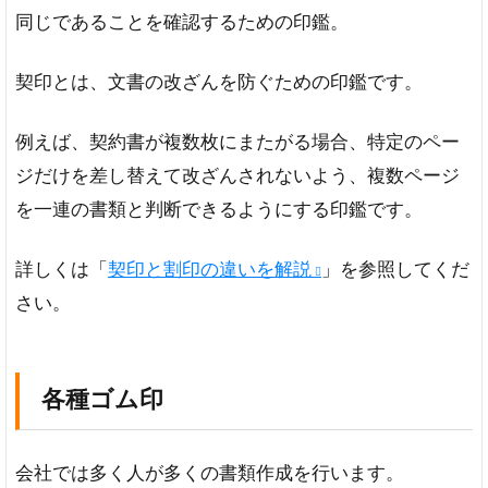
同じであることを確認するための印鑑。
契印とは、文書の改ざんを防ぐための印鑑です。
例えば、契約書が複数枚にまたがる場合、特定のペー
ジだけを差し替えて改ざんされないよう、複数ページ
を一連の書類と判断できるようにする印鑑です。
詳しくは「
契印と割印の違いを解説
」を参照してくだ
さい。
各種ゴム印
会社では多く人が多くの書類作成を行います。