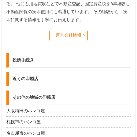
る。 他にも用地買収などで不動産登記、固定資産税を6年経験し
不動産関係の実印使用にも精通しています。 その経験から、実
印に関する情報を丁寧にお伝えします。
運営会社情報
役所手続き
近くの印鑑店
その他の地域の印鑑店
大阪梅田のハンコ屋
札幌市のハンコ屋
名古屋市のハンコ屋