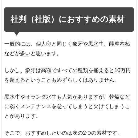
社判（社版）におすすめの素材
一般的には、個人印と同じく象牙や黒水牛、薩摩本柘
などが多いと思います。
しかし、象牙は高額ですべての種類を揃えると10万円
を超えるということもめずらしくはありません。
黒水牛やオランダ水牛も人気がありますが、乾燥など
に弱くメンテナンスを怠ってしまうと欠けてしまうこ
とがあります。
そこで、おすすめしたいのは次の2つの素材です。