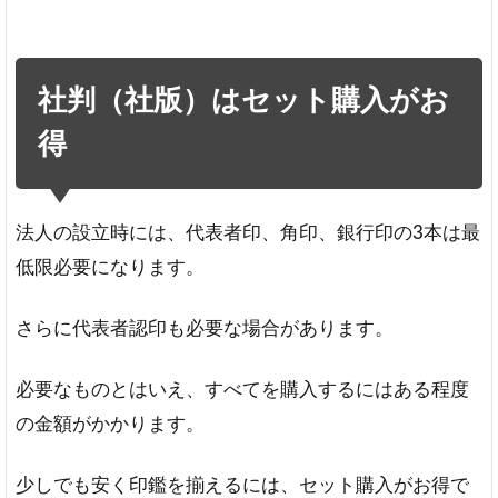
社判（社版）はセット購入がお
得
法人の設立時には、代表者印、角印、銀行印の3本は最
低限必要になります。
さらに代表者認印も必要な場合があります。
必要なものとはいえ、すべてを購入するにはある程度
の金額がかかります。
少しでも安く印鑑を揃えるには、セット購入がお得で