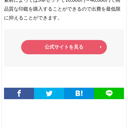
素材によっては3本セットで10,000円～40,000円で高
品質な印鑑を購入することができるので出費を最低限
に抑えることができます。
公式サイトを見る