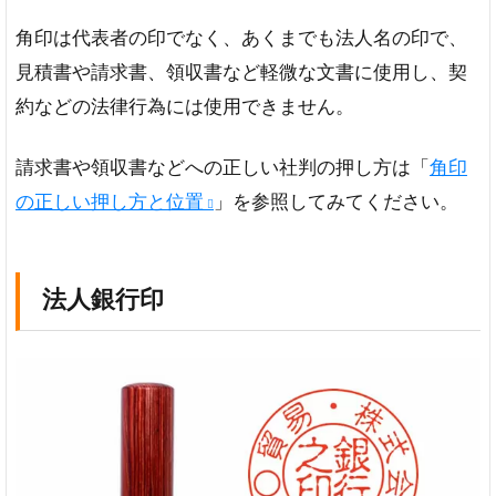
角印は代表者の印でなく、あくまでも法人名の印で、
見積書や請求書、領収書など軽微な文書に使用し、契
約などの法律行為には使用できません。
請求書や領収書などへの正しい社判の押し方は「
角印
の正しい押し方と位置
」を参照してみてください。
法人銀行印