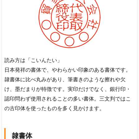
読み方は「こいんたい」
日本発祥の書体で、やわらかい印象のある書体です。
隷書体に比べ丸みがあり、筆書きのような擦れや欠
け、墨だまりが特徴です。実印だけでなく、銀行印・
認印問わず使用されることの多い書体。三文判ではこ
の古印体を使ったものを多く見かけます。
隷書体