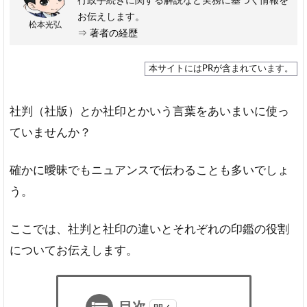
行政手続きに関する解説など実務に基づく情報を
お伝えします。
松本光弘
⇒
著者の経歴
本サイトにはPRが含まれています。
社判（社版）とか社印とかいう言葉をあいまいに使っ
ていませんか？
確かに曖昧でもニュアンスで伝わることも多いでしょ
う。
ここでは、社判と社印の違いとそれぞれの印鑑の役割
についてお伝えします。