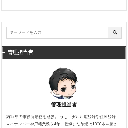
管理担当者
管理担当者
約15年の市役所勤務を経験。 うち、実印印鑑登録や住民登録、
マイナンバーや戸籍業務を4年、登録した印鑑は1000本を超え