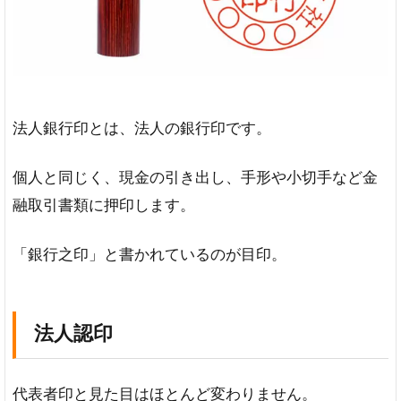
法人銀行印とは、法人の銀行印です。
個人と同じく、現金の引き出し、手形や小切手など金
融取引書類に押印します。
「銀行之印」と書かれているのが目印。
法人認印
代表者印と見た目はほとんど変わりません。