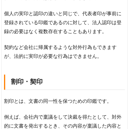
個人の実印と認印の違いと同じで、代表者印が事前に
登録されている印鑑であるのに対して、法人認印は登
録の必要はなく複数存在することもあります。
契約など会社に帰属するような対外行為もできます
が、法的に実印が必要な行為はできません。
割印・契印
割印とは、文書の同一性を保つための印鑑です。
例えば、会社内で稟議をして決裁を得たとして、対外
的に文書を発出するとき、その内容が稟議した内容と