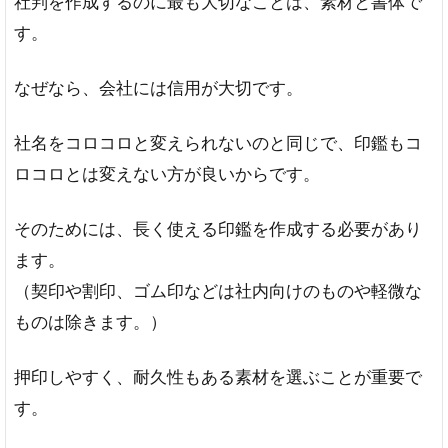
社判を作成するのに最も大切なことは、素材と書体で
す。
なぜなら、会社には信用が大切です。
社名をコロコロと変えられないのと同じで、印鑑もコ
ロコロとは変えない方が良いからです。
そのためには、長く使える印鑑を作成する必要があり
ます。
（契印や割印、ゴム印などは社内向けのものや軽微な
ものは除きます。）
押印しやすく、耐久性もある素材を選ぶことが重要で
す。