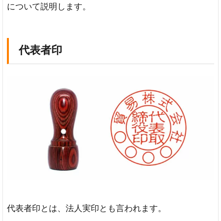
について説明します。
代表者印
代表者印とは、法人実印とも言われます。