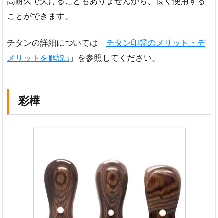
高耐久で欠けることもありませんから、長く使用する
ことができます。
チタンの詳細については「
チタン印鑑のメリット・デ
メリットを解説
」を参照してください。
彩樺