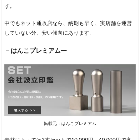
す。
中でもネット通販店なら、納期も早く、実店舗を運営
していない分、安い傾向にあります。
－はんこプレミアムー
転載元：はんこプレミアム