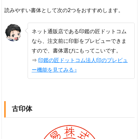
読みやすい書体として次の2つをおすすめします。
ネット通販店である印鑑の匠ドットコム
なら、注文前に印影をプレビューできま
すので、書体選びにもってこいです。
⇒
印鑑の匠ドットコム法人印のプレビュ
ー機能を見てみる
古印体