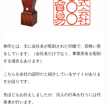
角印とは、主に会社名が彫刻された印鑑で、四角い形
をしています。（会社名だけでなく、事業所名を彫刻
する場合もあります）
こちらを会社の認印だと紹介しているサイトがありま
すが誤りです。
先ほどもお伝えしましたが、法人の行為を行うには代
表者が行います。