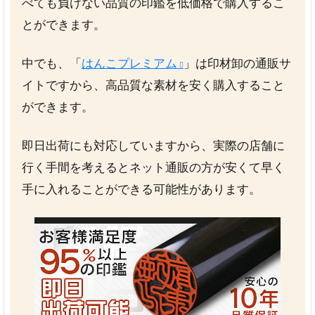
べても負けない品質の印鑑を低価格で購入するこ
とができます。
中でも、「
はんこプレミアム
」は印材卸の通販サ
イトですから、高品質な素材を安く購入すること
ができます。
即日出荷にも対応していますから、実際の店舗に
行く手間を考えるとネット通販の方が安くて早く
手に入れることができる可能性があります。