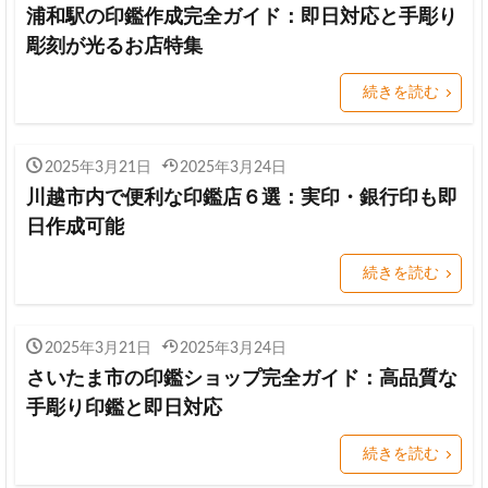
浦和駅の印鑑作成完全ガイド：即日対応と手彫り
彫刻が光るお店特集
続きを読む
2025年3月21日
2025年3月24日
川越市内で便利な印鑑店６選：実印・銀行印も即
日作成可能
続きを読む
2025年3月21日
2025年3月24日
さいたま市の印鑑ショップ完全ガイド：高品質な
手彫り印鑑と即日対応
続きを読む