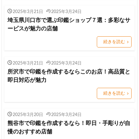
2025年3月21日
2025年3月24日
埼玉県川口市で選ぶ印鑑ショップ７選：多彩なサ
ービスが魅力の店舗
続きを読む
2025年3月21日
2025年3月24日
所沢市で印鑑を作成するならこのお店！高品質と
即日対応が魅力
続きを読む
2025年3月20日
2025年3月24日
熊谷市で印鑑を作成するなら！即日・手彫りが自
慢のおすすめ店舗