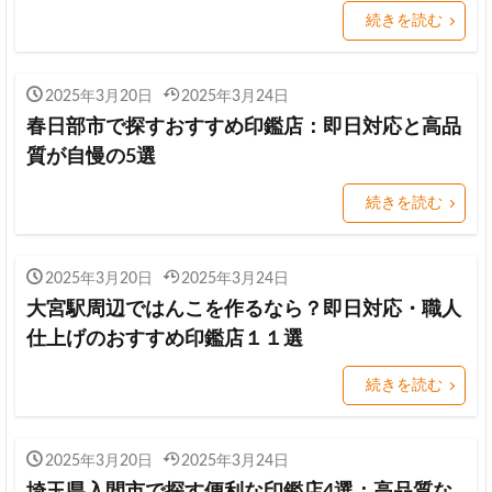
続きを読む
2025年3月20日
2025年3月24日
春日部市で探すおすすめ印鑑店：即日対応と高品
質が自慢の5選
続きを読む
2025年3月20日
2025年3月24日
大宮駅周辺ではんこを作るなら？即日対応・職人
仕上げのおすすめ印鑑店１１選
続きを読む
2025年3月20日
2025年3月24日