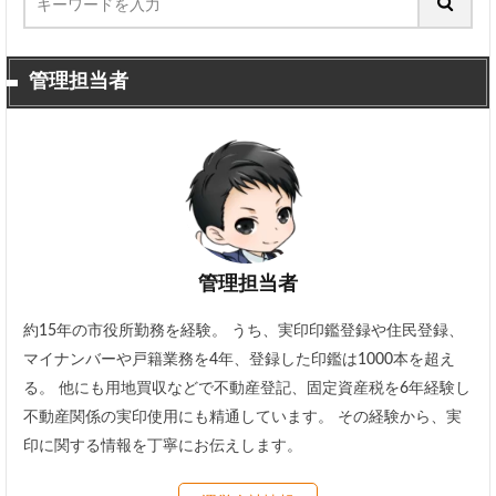
管理担当者
管理担当者
約15年の市役所勤務を経験。 うち、実印印鑑登録や住民登録、
マイナンバーや戸籍業務を4年、登録した印鑑は1000本を超え
る。 他にも用地買収などで不動産登記、固定資産税を6年経験し
不動産関係の実印使用にも精通しています。 その経験から、実
印に関する情報を丁寧にお伝えします。