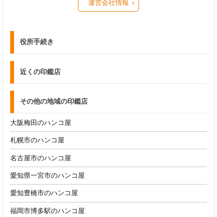
運営会社情報
役所手続き
近くの印鑑店
その他の地域の印鑑店
大阪梅田のハンコ屋
札幌市のハンコ屋
名古屋市のハンコ屋
愛知県一宮市のハンコ屋
愛知豊橋市のハンコ屋
福岡市博多駅のハンコ屋