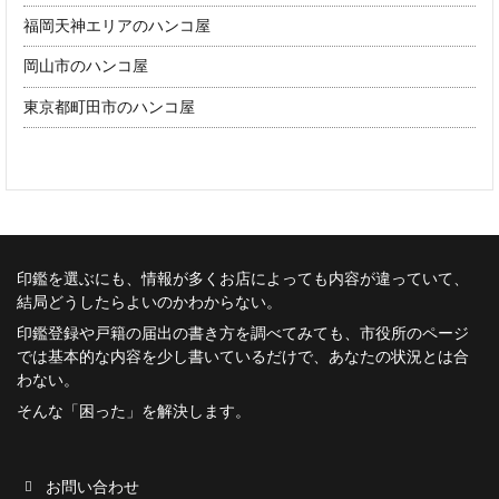
福岡天神エリアのハンコ屋
岡山市のハンコ屋
東京都町田市のハンコ屋
印鑑を選ぶにも、情報が多くお店によっても内容が違っていて、
結局どうしたらよいのかわからない。
印鑑登録や戸籍の届出の書き方を調べてみても、市役所のページ
では基本的な内容を少し書いているだけで、あなたの状況とは合
わない。
そんな「困った」を解決します。
お問い合わせ