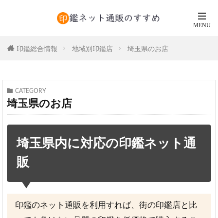
印鑑総合情報
地域別印鑑店
埼玉県のお店
CATEGORY
埼玉県のお店
埼玉県内に対応の印鑑ネット通
販
印鑑のネット通販を利用すれば、街の印鑑店と比