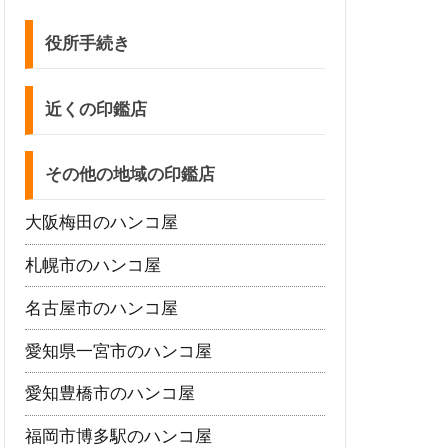
役所手続き
近くの印鑑店
その他の地域の印鑑店
大阪梅田のハンコ屋
札幌市のハンコ屋
名古屋市のハンコ屋
愛知県一宮市のハンコ屋
愛知豊橋市のハンコ屋
福岡市博多駅のハンコ屋