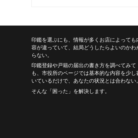
印鑑を選ぶにも、情報が多くお店によっても
容が違っていて、結局どうしたらよいのかわ
らない。
印鑑登録や戸籍の届出の書き方を調べてみて
も、市役所のページでは基本的な内容を少し
いているだけで、あなたの状況とは合わない
そんな「困った」を解決します。