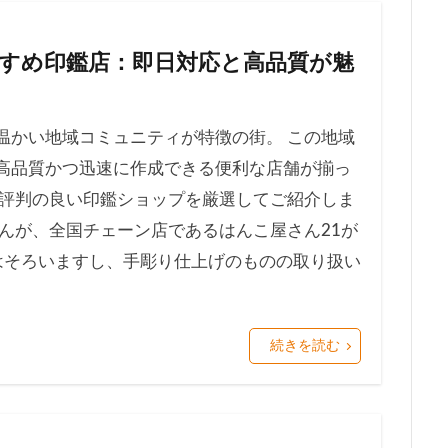
すめ印鑑店：即日対応と高品質が魅
温かい地域コミュニティが特徴の街。 この地域
高品質かつ迅速に作成できる便利な店舗が揃っ
で評判の良い印鑑ショップを厳選してご紹介しま
んが、全国チェーン店であるはんこ屋さん21が
はそろいますし、手彫り仕上げのものの取り扱い
続きを読む