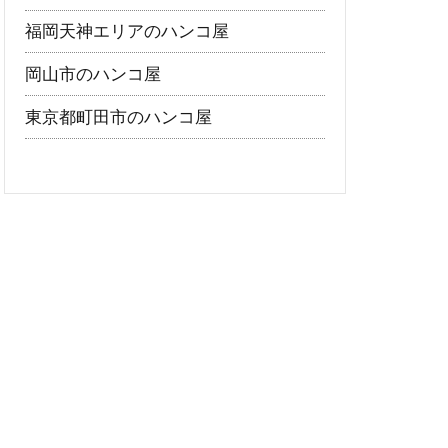
福岡天神エリアのハンコ屋
岡山市のハンコ屋
東京都町田市のハンコ屋