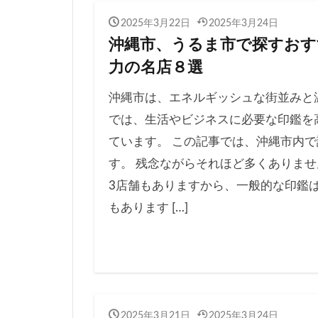
2025年3月22日
2025年3月24日
沖縄市、うるま市で探すおす
力の名店８選
沖縄市は、エネルギッシュな街並みと
では、生活やビジネスに必要な印鑑を
ています。 この記事では、沖縄市内
す。 残念ながらそれほど多くありませ
3店舗もありますから、一般的な印鑑
もあります […]
2025年3月21日
2025年3月24日