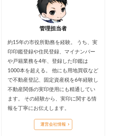
管理担当者
約15年の市役所勤務を経験。 うち、実
印印鑑登録や住民登録、マイナンバー
や戸籍業務を4年、登録した印鑑は
1000本を超える。 他にも用地買収など
で不動産登記、固定資産税を6年経験し
不動産関係の実印使用にも精通してい
ます。 その経験から、実印に関する情
報を丁寧にお伝えします。
運営会社情報