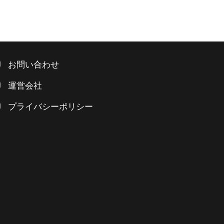
お問い合わせ
運営会社
プライバシーポリシー