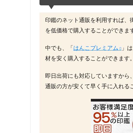
印鑑のネット通販を利用すれば、
を低価格で購入することができま
中でも、「
はんこプレミアム
」は
材を安く購入することができます
即日出荷にも対応していますから
通販の方が安くて早く手に入れる