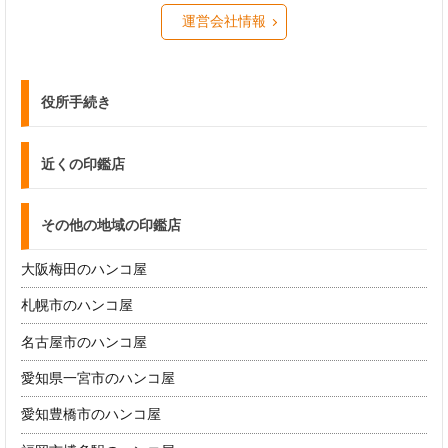
運営会社情報
役所手続き
近くの印鑑店
その他の地域の印鑑店
大阪梅田のハンコ屋
札幌市のハンコ屋
名古屋市のハンコ屋
愛知県一宮市のハンコ屋
愛知豊橋市のハンコ屋