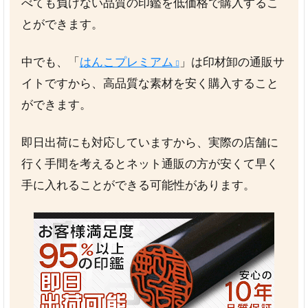
べても負けない品質の印鑑を低価格で購入するこ
とができます。
中でも、「
はんこプレミアム
」は印材卸の通販サ
イトですから、高品質な素材を安く購入すること
ができます。
即日出荷にも対応していますから、実際の店舗に
行く手間を考えるとネット通販の方が安くて早く
手に入れることができる可能性があります。