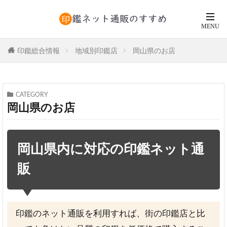
印鑑総合情報
地域別印鑑店
岡山県のお店
CATEGORY
岡山県のお店
岡山県内に対応の印鑑ネット通
販
印鑑のネット通販を利用すれば、街の印鑑店と比