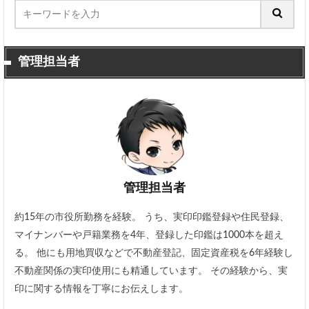
管理担当者
管理担当者
約15年の市役所勤務を経験。 うち、実印印鑑登録や住民登録、
マイナンバーや戸籍業務を4年、登録した印鑑は1000本を超え
る。 他にも用地買収などで不動産登記、固定資産税を6年経験し
不動産関係の実印使用にも精通しています。 その経験から、実
印に関する情報を丁寧にお伝えします。