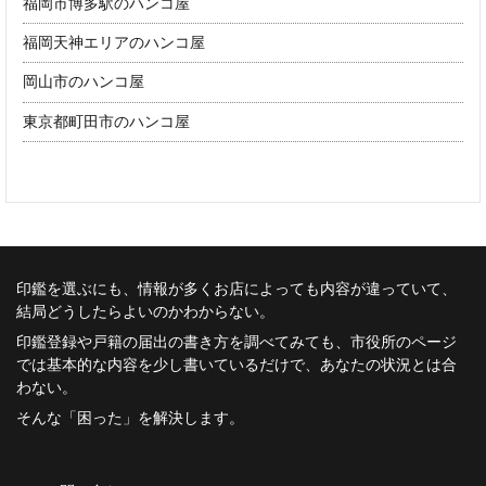
福岡市博多駅のハンコ屋
福岡天神エリアのハンコ屋
岡山市のハンコ屋
東京都町田市のハンコ屋
印鑑を選ぶにも、情報が多くお店によっても内容が違っていて、
結局どうしたらよいのかわからない。
印鑑登録や戸籍の届出の書き方を調べてみても、市役所のページ
では基本的な内容を少し書いているだけで、あなたの状況とは合
わない。
そんな「困った」を解決します。