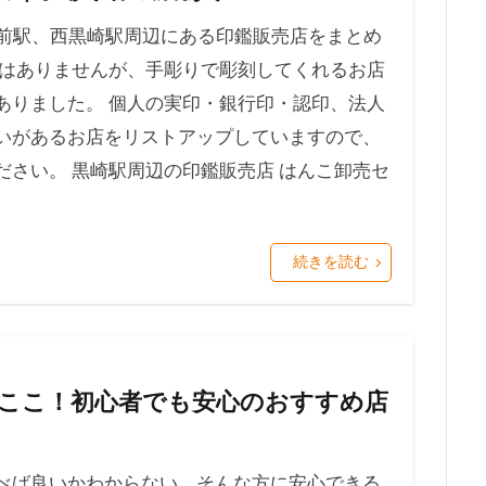
駅前駅、西黒崎駅周辺にある印鑑販売店をまとめ
くはありませんが、手彫りで彫刻してくれるお店
ありました。 個人の実印・銀行印・認印、法人
いがあるお店をリストアップしていますので、
さい。 黒崎駅周辺の印鑑販売店 はんこ卸売セ
続きを読む
ここ！初心者でも安心のおすすめ店
べば良いかわからない… そんな方に安心できる