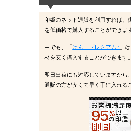
印鑑のネット通販を利用すれば、
を低価格で購入することができま
中でも、「
はんこプレミアム
」は
材を安く購入することができます
即日出荷にも対応していますから
通販の方が安くて早く手に入れる