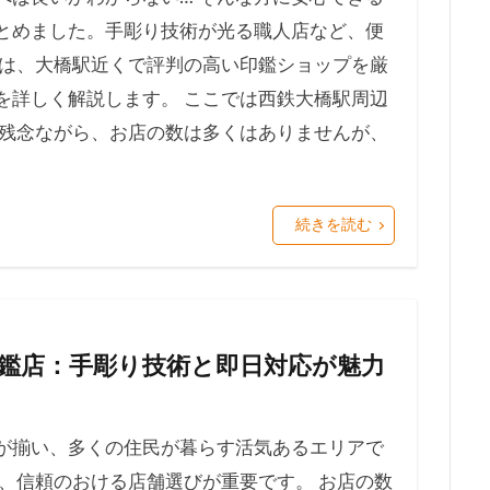
とめました。手彫り技術が光る職人店など、便
では、大橋駅近くで評判の高い印鑑ショップを厳
を詳しく解説します。 ここでは西鉄大橋駅周辺
 残念ながら、お店の数は多くはありませんが、
続きを読む
鑑店：手彫り技術と即日対応が魅力
が揃い、多くの住民が暮らす活気あるエリアで
、信頼のおける店舗選びが重要です。 お店の数