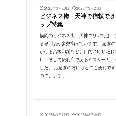
2025年3月23日
2025年3月24日
ビジネス街・天神で信頼でき
ップ特集
福岡のビジネス街・天神エリアでは、
る専門店が多数揃っています。 急ぎ
がける高級印鑑など、目的に応じたお
店、そして便利店であるミスターミニ
した。 お急ぎの方にはとても便利です
ので、よろ […]
2025年3月22日
2025年3月24日