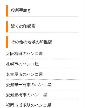
役所手続き
近くの印鑑店
その他の地域の印鑑店
大阪梅田のハンコ屋
札幌市のハンコ屋
名古屋市のハンコ屋
愛知県一宮市のハンコ屋
愛知豊橋市のハンコ屋
福岡市博多駅のハンコ屋