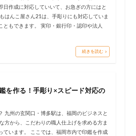
即日作成に対応していいて、お急ぎの方にはと
もはんこ屋さん21は、手彫りにも対応していま
こともできます。 実印・銀行印・認印や法人
続きを読む
鑑を作る！手彫り×スピード対応の
？ 九州の玄関口・博多駅は、福岡のビジネスと
要な方から、こだわりの職人仕上げを求める方ま
っています。 ここでは、福岡市内で印鑑を作成