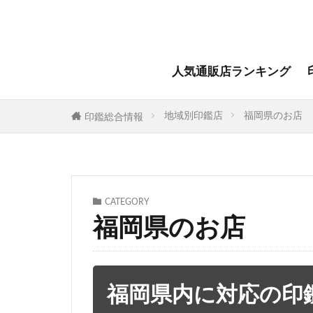
人気通販店ランキング
地域別印鑑店
福岡県のお店
印鑑総合情報
CATEGORY
福岡県のお店
福岡県内に対応の印