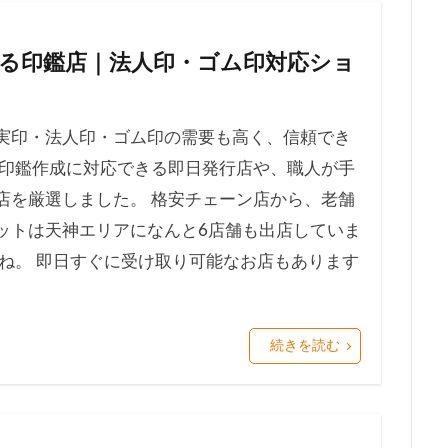
る印鑑店｜法人印・ゴム印対応ショ
実印・法人印・ゴム印の需要も高く、信頼でき
の印鑑作成に対応できる即日発行店や、職人が手
店を厳選しました。 格安チェーン店から、老舗
ットは天神エリアになんと6店舗も出店していま
ね。 即日すぐに受け取り可能なお店もあります
続きを読む