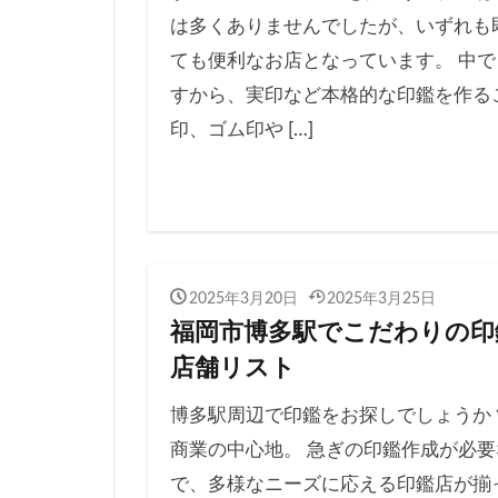
は多くありませんでしたが、いずれも
ても便利なお店となっています。 中で
すから、実印など本格的な印鑑を作る
印、ゴム印や […]
2025年3月20日
2025年3月25日
福岡市博多駅でこだわりの印
店舗リスト
博多駅周辺で印鑑をお探しでしょうか
商業の中心地。 急ぎの印鑑作成が必
で、多様なニーズに応える印鑑店が揃