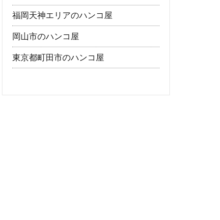
福岡天神エリアのハンコ屋
岡山市のハンコ屋
東京都町田市のハンコ屋