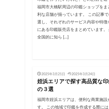
福岡市大橋駅周辺の印鑑ショップをま
利な店舗が揃っています。 この記事
選し、それぞれのサービス内容や特徴
にある印鑑販売店をまとめています。
全国的に知ら […]
2025年3月21日
2025年3月24日
姪浜エリアで探す高品質な印
の３選
福岡市姪浜エリアは、便利な商業施設
す。 この地域で印鑑を作成する際には