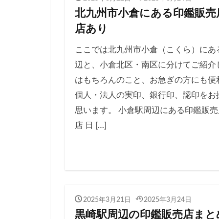
北九州市小倉にある印鑑販売店
店あり
ここでは北九州市小倉（こくら）にある
辺と、小倉北区・南区に分けてご紹介
はもちろんのこと、お急ぎの方にも便
個人・法人の実印、銀行印、認印をお
思います。 小倉駅周辺にある印鑑販売
店 日 […]
2025年3月21日
2025年3月24日
黒崎駅周辺の印鑑販売店まとめ