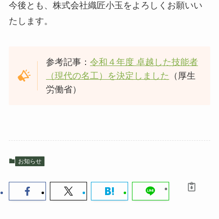
今後とも、株式会社織匠小玉をよろしくお願いい
たします。
参考記事：
令和４年度 卓越した技能者
（現代の名工）を決定しました
（厚生
労働省）
お知らせ