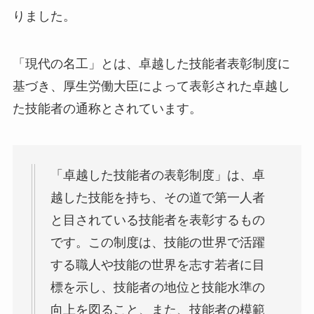
りました。
「現代の名工」とは、卓越した技能者表彰制度に
基づき、厚生労働大臣によって表彰された卓越し
た技能者の通称とされています。
「卓越した技能者の表彰制度」は、卓
越した技能を持ち、その道で第一人者
と目されている技能者を表彰するもの
です。この制度は、技能の世界で活躍
する職人や技能の世界を志す若者に目
標を示し、技能者の地位と技能水準の
向上を図ること、また、技能者の模範