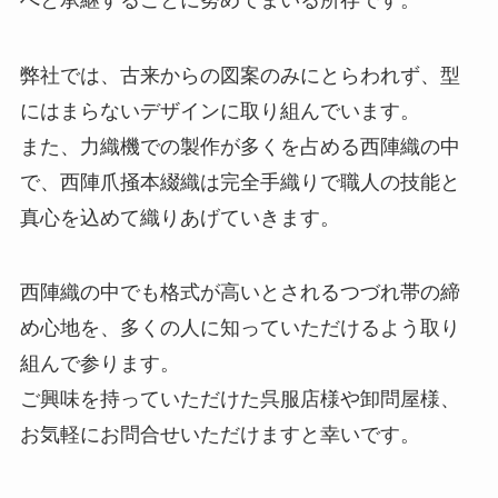
弊社では、古来からの図案のみにとらわれず、型
にはまらないデザインに取り組んでいます。
また、力織機での製作が多くを占める西陣織の中
で、西陣爪掻本綴織は完全手織りで職人の技能と
真心を込めて織りあげていきます。
西陣織の中でも格式が高いとされるつづれ帯の締
め心地を、多くの人に知っていただけるよう取り
組んで参ります。
ご興味を持っていただけた呉服店様や卸問屋様、
お気軽にお問合せいただけますと幸いです。