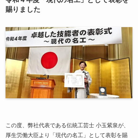
賜りました
この度、弊社代表である伝統工芸士 小玉紫泉が、
厚生労働大臣より「現代の名工」として表彰を賜