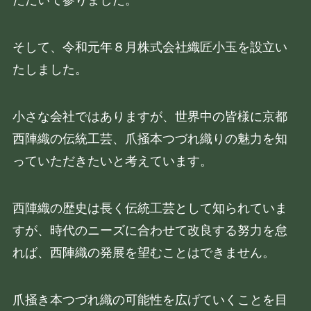
ただいて参りました。
そして、令和元年８月株式会社織匠小玉を設立い
たしました。
小さな会社ではありますが、世界中の皆様に京都
西陣織の伝統工芸、爪掻本つづれ織りの魅力を知
っていただきたいと考えています。
西陣織の歴史は長く伝統工芸として知られていま
すが、時代のニーズに合わせて改良する努力を怠
れば、西陣織の発展を望むことはできません。
爪掻き本つづれ織の可能性を広げていくことを目