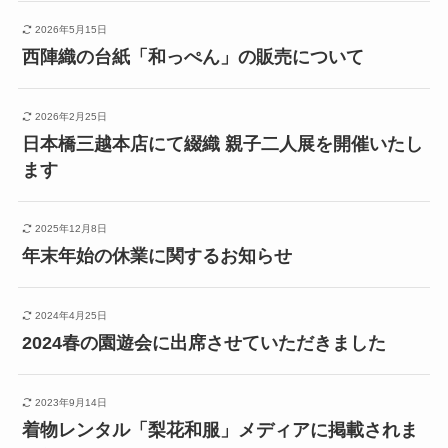
2026年5月15日
西陣織の台紙「和っぺん」の販売について
2026年2月25日
日本橋三越本店にて綴織 親子二人展を開催いたし
ます
2025年12月8日
年末年始の休業に関するお知らせ
2024年4月25日
2024春の園遊会に出席させていただきました
2023年9月14日
着物レンタル「梨花和服」メディアに掲載されま