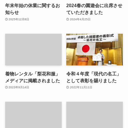
年末年始の休業に関するお
2024春の園遊会に出席させ
知らせ
ていただきました
2025年12月8日
2024年4月25日
着物レンタル「梨花和服」
令和４年度「現代の名工」
メディアに掲載されました
として表彰を賜りました
2023年9月14日
2022年11月11日